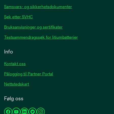
Samsvars- og sikkerhetsdokumenter
Søk etter SVHC
Bruksanvisninger og sertifikater
Testsammendragssøk for litiumbatterier
Info
Kontakt oss
Pålogging til Partner Portal
Nettstedskart
Følg oss