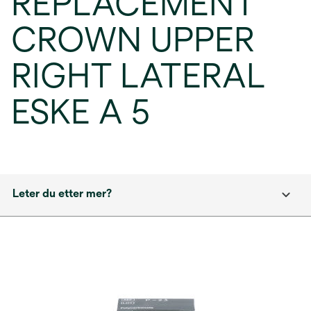
REPLACEMENT
CROWN UPPER
RIGHT LATERAL
ESKE A 5
Leter du etter mer?