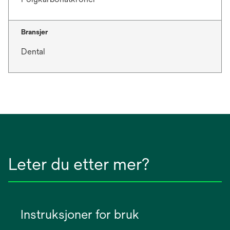
Bransjer
Dental
Leter du etter mer?
Instruksjoner for bruk