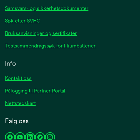
Samsvars- og sikkerhetsdokumenter
Søk etter SVHC
Bruksanvisninger og sertifikater
Testsammendragssøk for litiumbatterier
Info
Kontakt oss
Pålogging til Partner Portal
Nettstedskart
Følg oss