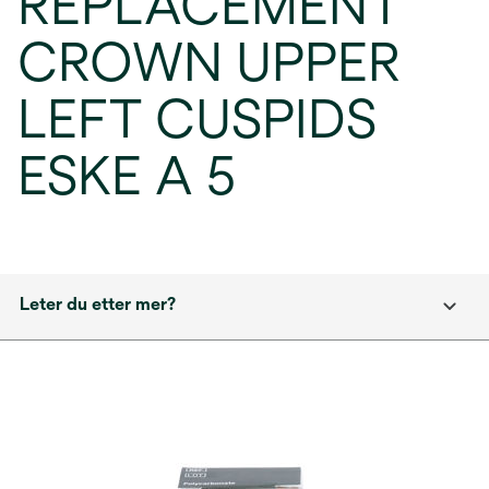
REPLACEMENT
CROWN UPPER
LEFT CUSPIDS
ESKE A 5
Leter du etter mer?