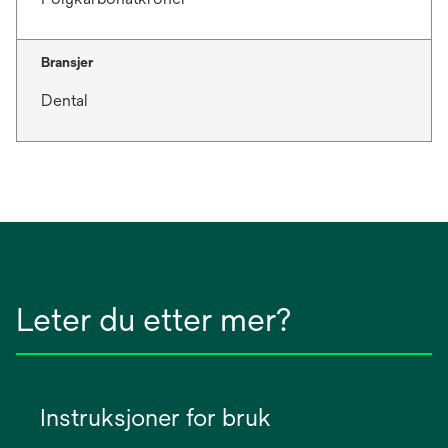
Bransjer
Dental
Leter du etter mer?
Instruksjoner for bruk