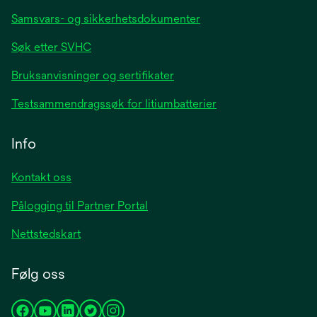
Samsvars- og sikkerhetsdokumenter
Søk etter SVHC
Bruksanvisninger og sertifikater
Testsammendragssøk for litiumbatterier
Info
Kontakt oss
Pålogging til Partner Portal
Nettstedskart
Følg oss