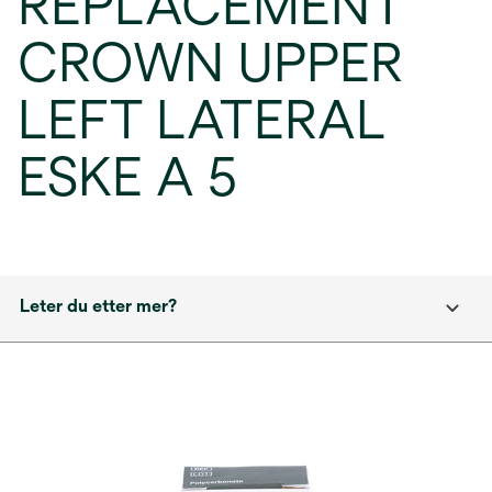
REPLACEMENT
CROWN UPPER
LEFT LATERAL
ESKE A 5
Leter du etter mer?