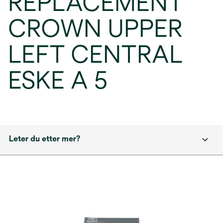
REPLACEMENT
CROWN UPPER
LEFT CENTRAL
ESKE A 5
Leter du etter mer?