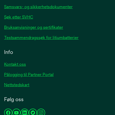
Samsvars- og sikkerhetsdokumenter
Søk etter SVHC
Bruksanvisninger og sertifikater
Testsammendragssøk for litiumbatterier
Info
Kontakt oss
Pålogging til Partner Portal
Nettstedskart
Følg oss