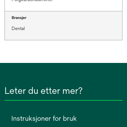
Bransjer
Dental
Leter du etter mer?
Instruksjoner for bruk