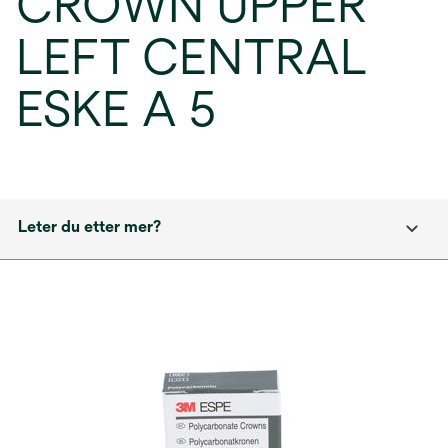
CROWN UPPER
LEFT CENTRAL
ESKE A 5
Leter du etter mer?