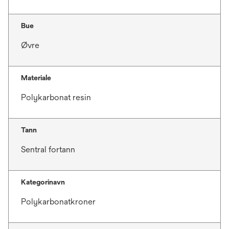
Bue
Øvre
Materiale
Polykarbonat resin
Tann
Sentral fortann
Kategorinavn
Polykarbonatkroner