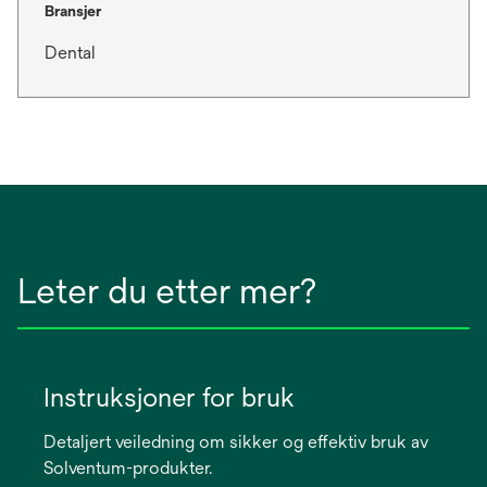
Bransjer
Dental
Leter du etter mer?
Instruksjoner for bruk
Detaljert veiledning om sikker og effektiv bruk av
Solventum-produkter.