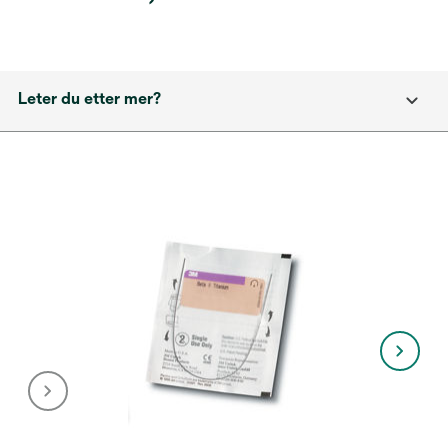
Leter du etter mer?