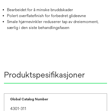
Bearbeidet for å minske bruddskader
Polert overflatefinish for forbedret glideevne
Smale hjørnevinkler reduserer tap av dreiemoment,
særlig i den siste behandlingsfasen
Produktspesifikasjoner
Global Catalog Number
4301-311