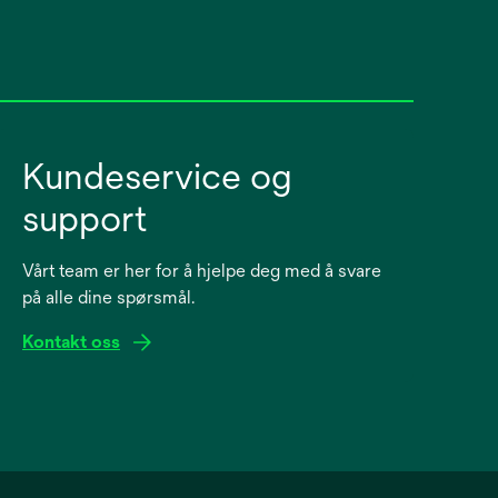
Kundeservice og
support
Vårt team er her for å hjelpe deg med å svare
på alle dine spørsmål.
Kontakt oss