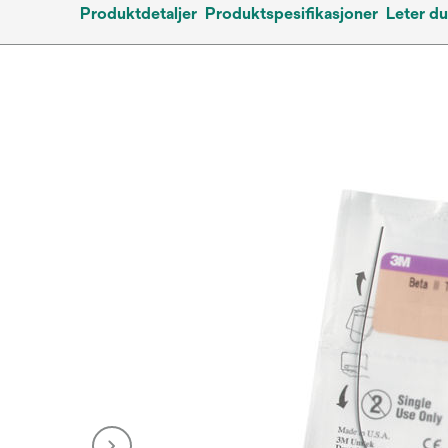
Produktdetaljer
Produktspesifikasjoner
Leter du