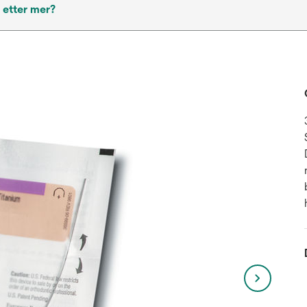
 etter mer?