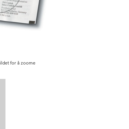
ildet for å zoome