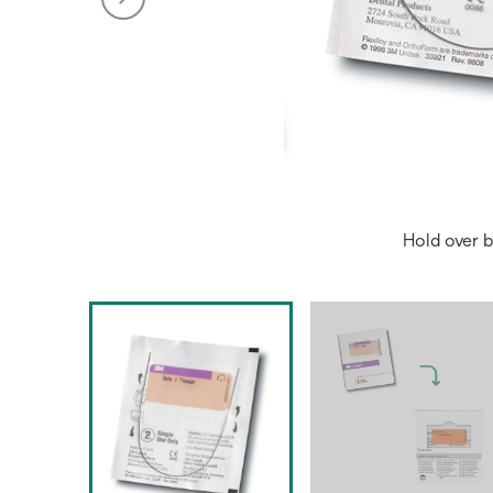
Hold over b