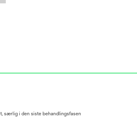
, særlig i den siste behandlingsfasen