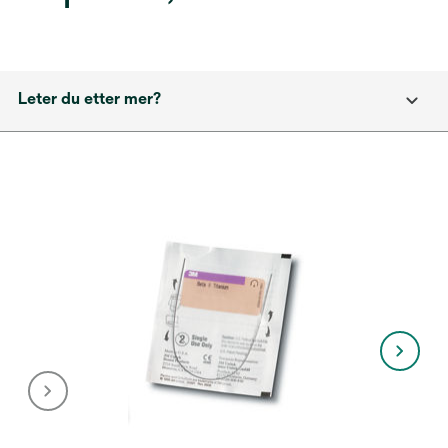
Leter du etter mer?