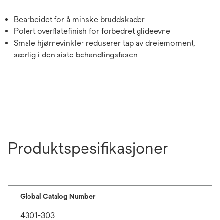
Bearbeidet for å minske bruddskader
Polert overflatefinish for forbedret glideevne
Smale hjørnevinkler reduserer tap av dreiemoment,
særlig i den siste behandlingsfasen
Produktspesifikasjoner
Global Catalog Number
4301-303