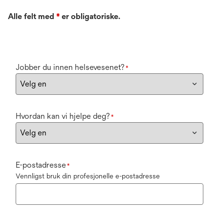
Alle felt med
*
er obligatoriske.
Jobber du innen helsevesenet?
*
Hvordan kan vi hjelpe deg?
*
E-postadresse
*
Vennligst bruk din profesjonelle e-postadresse