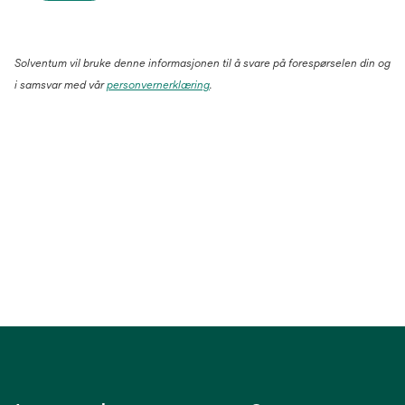
Solventum vil bruke denne informasjonen til å svare på forespørselen din og
i samsvar med vår
personvernerklæring
.