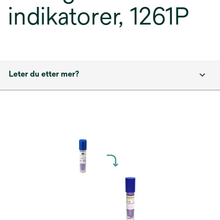
indikatorer, 1261P
Leter du etter mer?