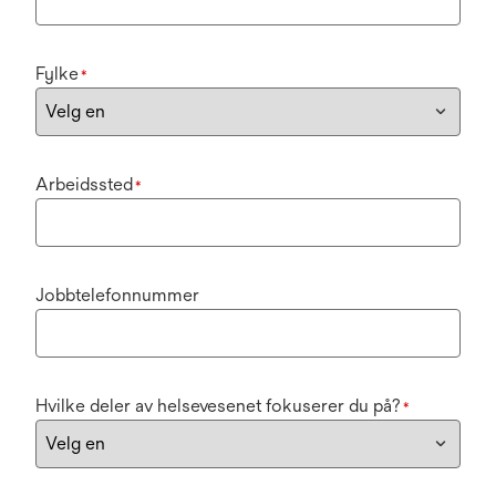
Fylke
*
Arbeidssted
*
Jobbtelefonnummer
Hvilke deler av helsevesenet fokuserer du på?
*