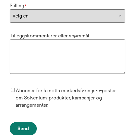
Stilling
*
Tilleggskommentarer eller spørsmål
Abonner for å motta markedsførings-e-poster
om Solventum-produkter, kampanjer og
arrangementer.
Send