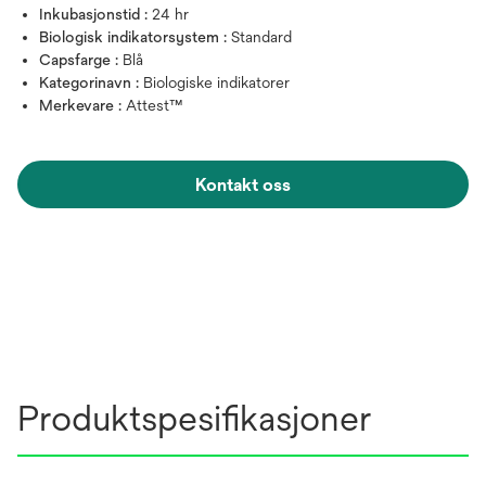
Inkubasjonstid :
24 hr
Biologisk indikatorsystem :
Standard
Capsfarge :
Blå
Kategorinavn :
Biologiske indikatorer
Merkevare :
Attest™
Kontakt oss
Produktspesifikasjoner