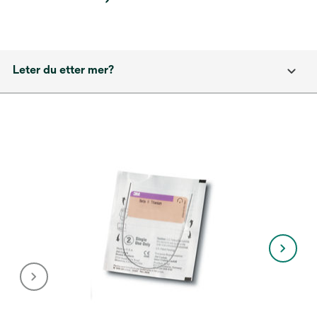
Leter du etter mer?