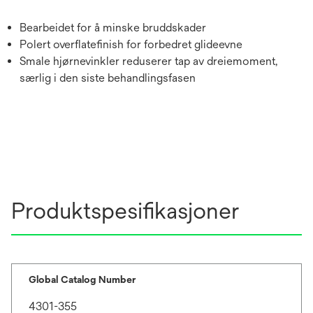
Bearbeidet for å minske bruddskader
Polert overflatefinish for forbedret glideevne
Smale hjørnevinkler reduserer tap av dreiemoment,
særlig i den siste behandlingsfasen
Produktspesifikasjoner
Global Catalog Number
4301-355