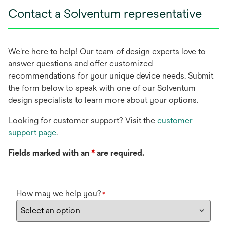
Contact a Solventum representative
We're here to help! Our team of design experts love to
answer questions and offer customized
recommendations for your unique device needs. Submit
the form below to speak with one of our Solventum
design specialists to learn more about your options.
Looking for customer support? Visit the
customer
support page
.
Fields marked with an
*
are required.
How may we help you?
*