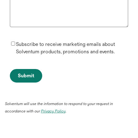
Subscribe to receive marketing emails about
Solventum products, promotions and events.
Submit
Solventum will use the information to respond to your request in
accordance with our
Privacy Policy
.