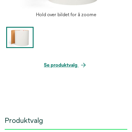
Hold over bildet for å zoome
Se produktvalg
Produktvalg