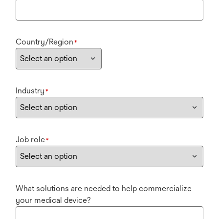
Country/Region
*
Industry
*
Job role
*
What solutions are needed to help commercialize
your medical device?