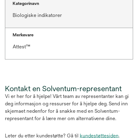
Kategorinavn
Biologiske indikatorer
Merkevare
Attest™
Kontakt en Solventum-representant
Vi er her for å hjelpe! Vårt team av representanter kan gi
deg informasjon og ressurser for å hjelpe deg. Send inn
skjemaet nedenfor for å snakke med en Solventum-
representant for å lære mer om alternativene dine.
Leter du etter kundestøtte? Gå til
kundestøttesiden
.