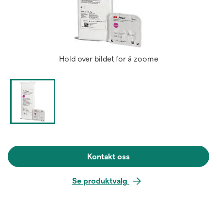
Hold over bildet for å zoome
Kontakt oss
Se produktvalg