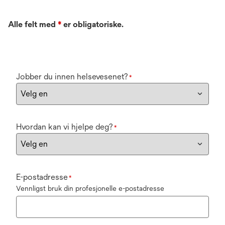
Alle felt med
*
er obligatoriske.
Jobber du innen helsevesenet?
*
Hvordan kan vi hjelpe deg?
*
E-postadresse
*
Vennligst bruk din profesjonelle e-postadresse