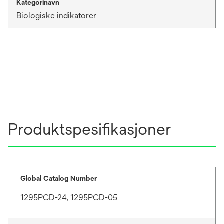
Kategorinavn
Biologiske indikatorer
Produktspesifikasjoner
Global Catalog Number
1295PCD-24, 1295PCD-05