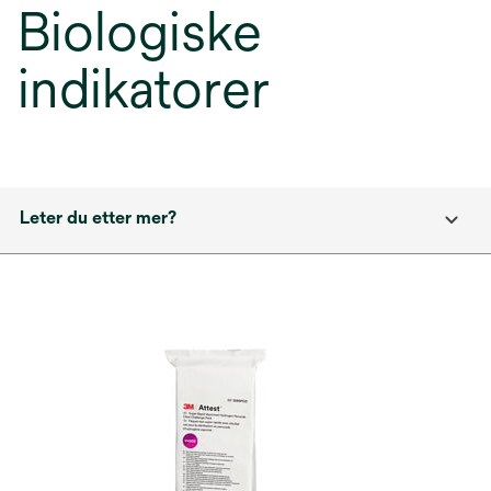
Biologiske
indikatorer
Leter du etter mer?