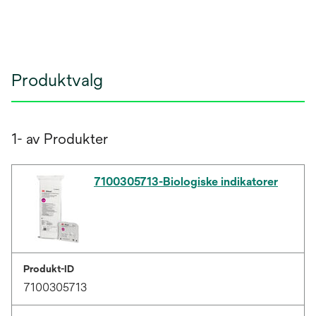
Produktvalg
1- av Produkter
7100305713-Biologiske indikatorer
Produkt-ID
7100305713