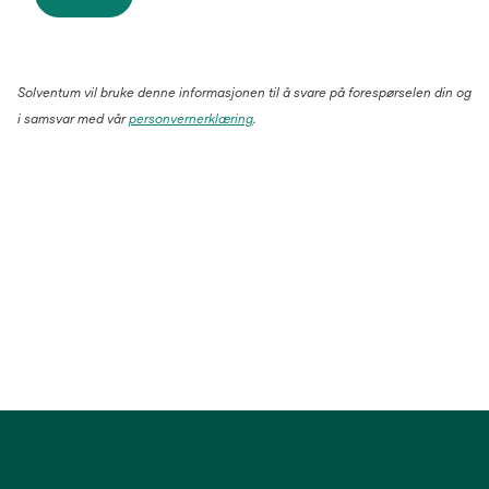
Solventum vil bruke denne informasjonen til å svare på forespørselen din og
i samsvar med vår
personvernerklæring
.