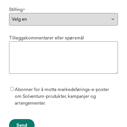
Stilling
*
Tilleggskommentarer eller spørsmål
Abonner for å motta markedsførings-e-poster
om Solventum-produkter, kampanjer og
arrangementer.
Send