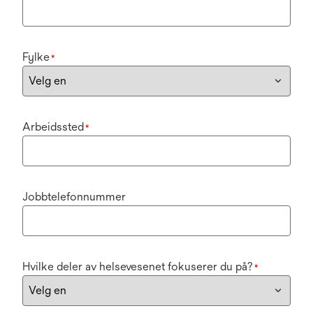
Fylke
*
Arbeidssted
*
Jobbtelefonnummer
Hvilke deler av helsevesenet fokuserer du på?
*