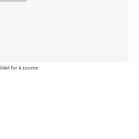
ildet for å zoome