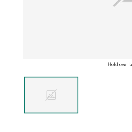
Hold over b