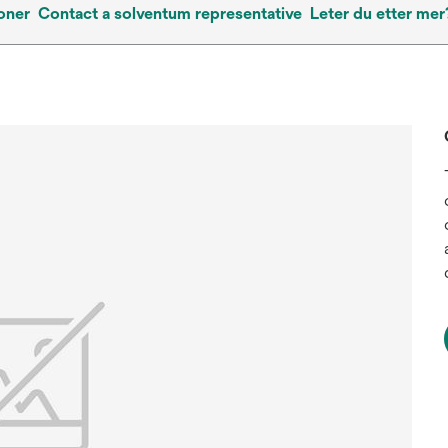
oner
Contact a solventum representative
Leter du etter mer