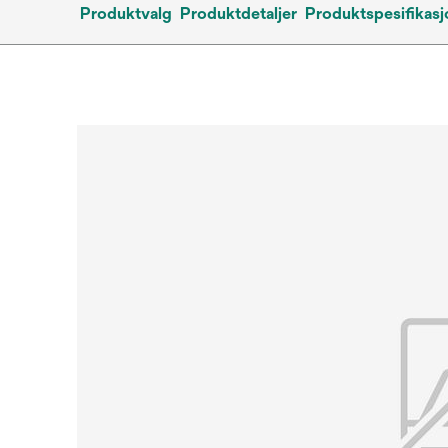
Produktvalg
Produktdetaljer
Produktspesifikasj