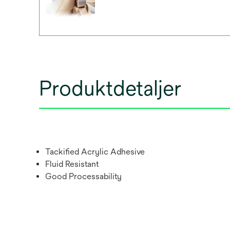
Produktdetaljer
Tackified Acrylic Adhesive
Fluid Resistant
Good Processability