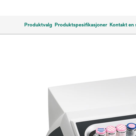
Produktvalg
Produktspesifikasjoner
Kontakt en