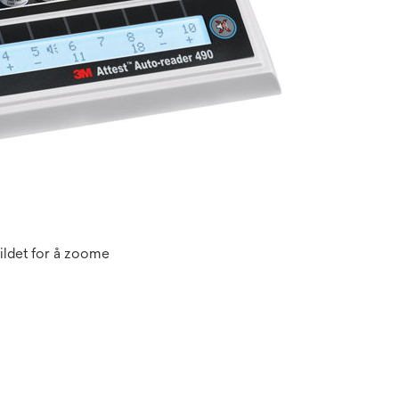
ildet for å zoome