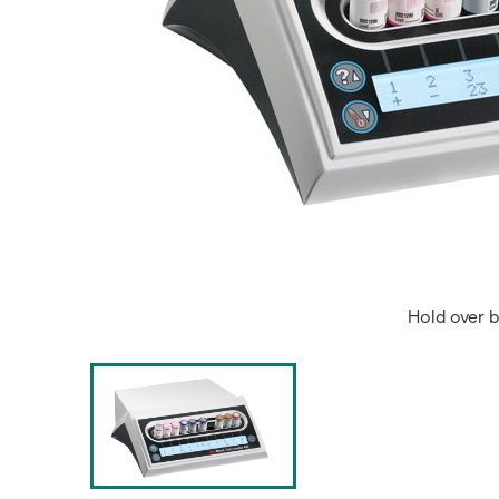
Hold over b