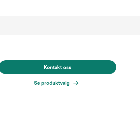
Kontakt oss
Se produktvalg