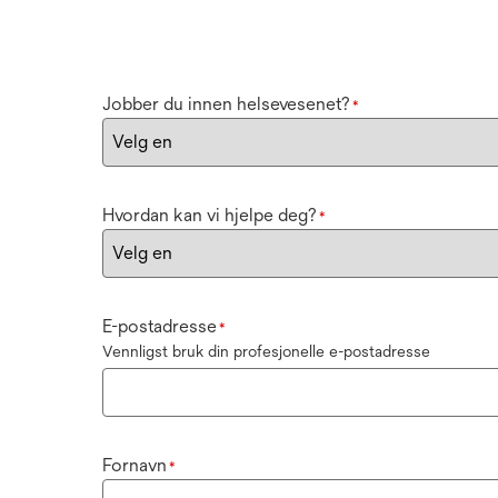
Jobber du innen helsevesenet?
*
Hvordan kan vi hjelpe deg?
*
E-postadresse
*
Vennligst bruk din profesjonelle e-postadresse
Fornavn
*