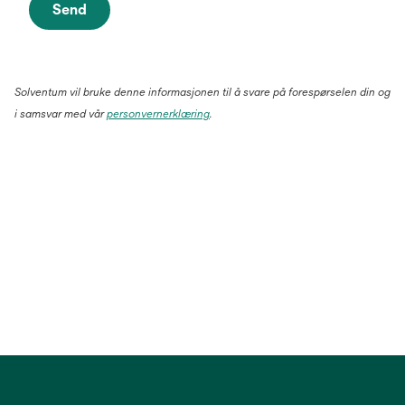
Send
Solventum vil bruke denne informasjonen til å svare på forespørselen din og
i samsvar med vår
personvernerklæring
.