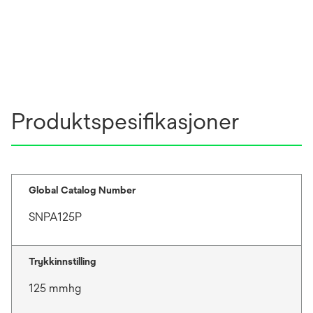
Produktspesifikasjoner
Global Catalog Number
SNPA125P
Trykkinnstilling
125 mmhg