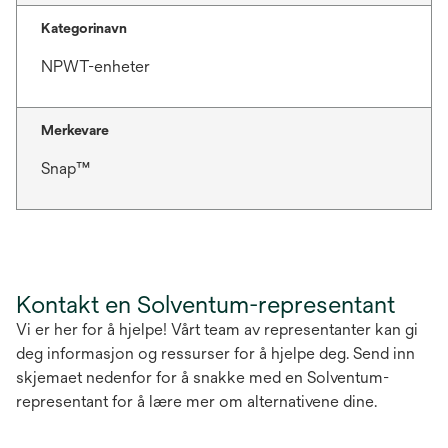
Kategorinavn
NPWT-enheter
Merkevare
Snap™
Kontakt en Solventum-representant
Vi er her for å hjelpe! Vårt team av representanter kan gi
deg informasjon og ressurser for å hjelpe deg. Send inn
skjemaet nedenfor for å snakke med en Solventum-
representant for å lære mer om alternativene dine.