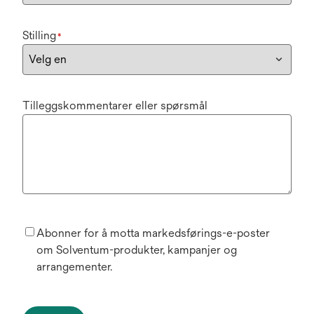
Stilling
*
Tilleggskommentarer eller spørsmål
Abonner for å motta markedsførings-e-poster
om Solventum-produkter, kampanjer og
arrangementer.