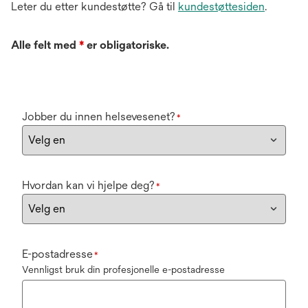
Leter du etter kundestøtte? Gå til
kundestøttesiden
.
Alle felt med
*
er obligatoriske.
Jobber du innen helsevesenet?
*
Hvordan kan vi hjelpe deg?
*
E-postadresse
*
Vennligst bruk din profesjonelle e-postadresse