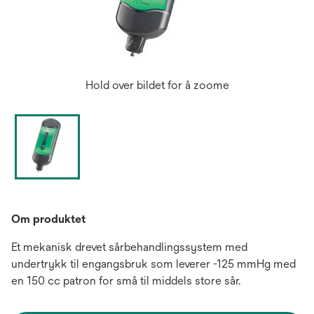
Hold over bildet for å zoome
Om produktet
Et mekanisk drevet sårbehandlingssystem med
undertrykk til engangsbruk som leverer -125 mmHg med
en 150 cc patron for små til middels store sår.