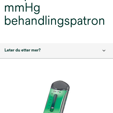
mmHg
behandlingspatron
Leter du etter mer?