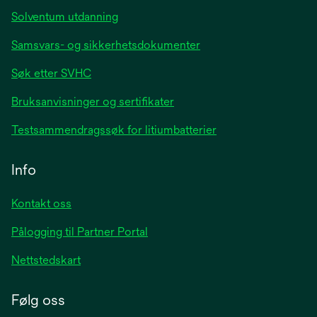
Solventum utdanning
Samsvars- og sikkerhetsdokumenter
Søk etter SVHC
Bruksanvisninger og sertifikater
Testsammendragssøk for litiumbatterier
Info
Kontakt oss
Pålogging til Partner Portal
Nettstedskart
Følg oss