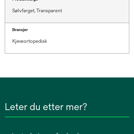
Sølvfarget, Transparent
Bransjer
Kjeveortopedisk
Leter du etter mer?