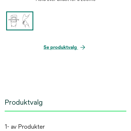
Se produktvalg
Produktvalg
1- av Produkter