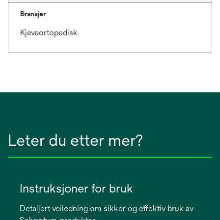
Bransjer
Kjeveortopedisk
Leter du etter mer?
Instruksjoner for bruk
Detaljert veiledning om sikker og effektiv bruk av