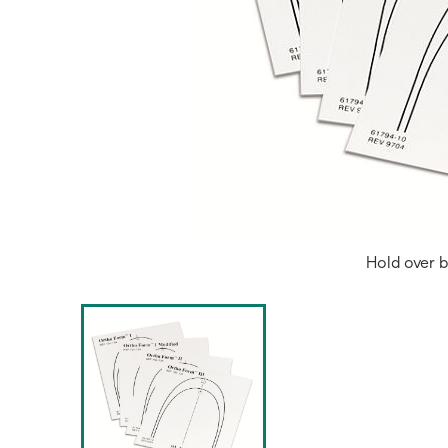
Hold over b