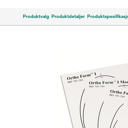
Produktvalg
Produktdetaljer
Produktspesifikasj