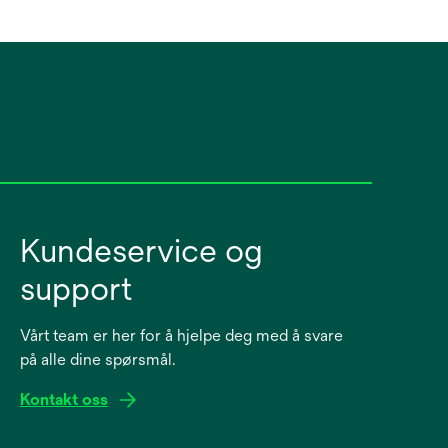
Kundeservice og
support
Vårt team er her for å hjelpe deg med å svare
på alle dine spørsmål.
Kontakt oss