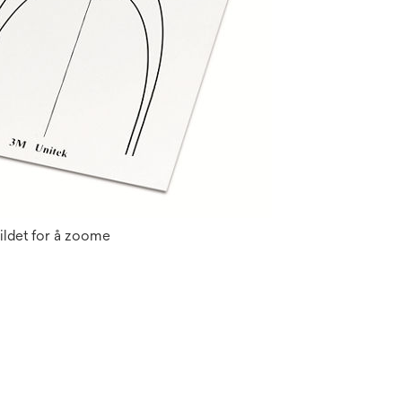
ildet for å zoome