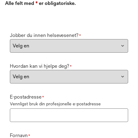
Alle felt med
*
er obligatoriske.
Jobber du innen helsevesenet?
*
Hvordan kan vi hjelpe deg?
*
E-postadresse
*
Vennligst bruk din profesjonelle e-postadresse
Fornavn
*