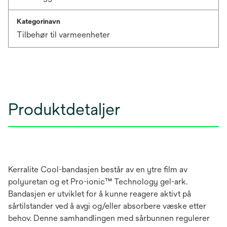
Kategorinavn
Tilbehør til varmeenheter
Produktdetaljer
Kerralite Cool-bandasjen består av en ytre film av
polyuretan og et Pro-ionic™ Technology gel-ark.
Bandasjen er utviklet for å kunne reagere aktivt på
sårtilstander ved å avgi og/eller absorbere væske etter
behov. Denne samhandlingen med sårbunnen regulerer