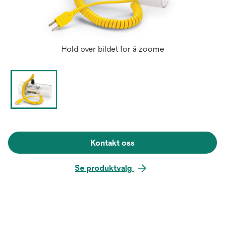
Hold over bildet for å zoome
Kontakt oss
Se produktvalg