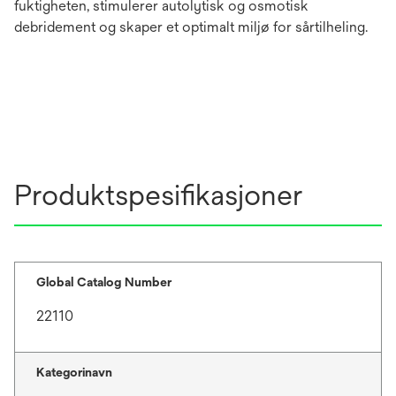
fuktigheten, stimulerer autolytisk og osmotisk
debridement og skaper et optimalt miljø for sårtilheling.
Produktspesifikasjoner
Global Catalog Number
22110
Kategorinavn