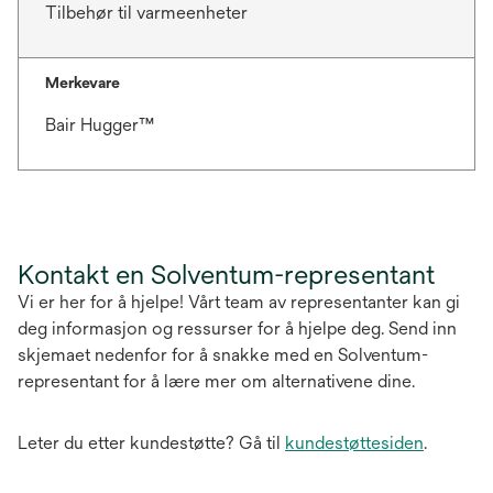
Tilbehør til varmeenheter
Merkevare
Bair Hugger™
Kontakt en Solventum-representant
Vi er her for å hjelpe! Vårt team av representanter kan gi
deg informasjon og ressurser for å hjelpe deg. Send inn
skjemaet nedenfor for å snakke med en Solventum-
representant for å lære mer om alternativene dine.
Leter du etter kundestøtte? Gå til
kundestøttesiden
.