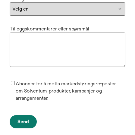
Tilleggskommentarer eller spørsmål
Abonner for å motta markedsførings-e-poster
om Solventum-produkter, kampanjer og
arrangementer.
Send