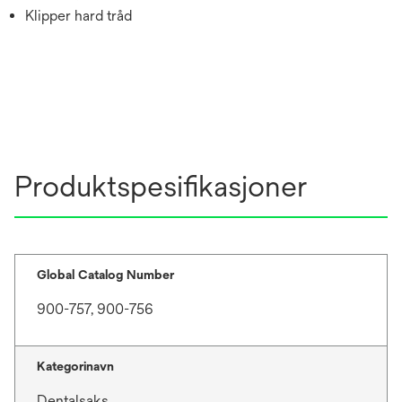
Klipper hard tråd
Produktspesifikasjoner
Global Catalog Number
900-757, 900-756
Kategorinavn
Dentalsaks