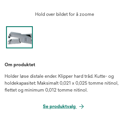
Hold over bildet for å zoome
Om produktet
Holder løse distale ender. Klipper hard tråd. Kutte- og
holdekapasitet: Maksimalt 0,021 x 0,025 tomme nitinol,
flettet og minimum 0,012 tomme nitinol.
Se produktvalg