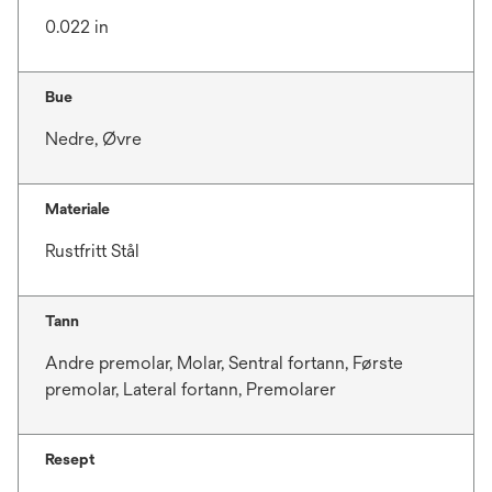
0.022 in
Bue
Nedre, Øvre
Materiale
Rustfritt Stål
Tann
Andre premolar, Molar, Sentral fortann, Første
premolar, Lateral fortann, Premolarer
Resept