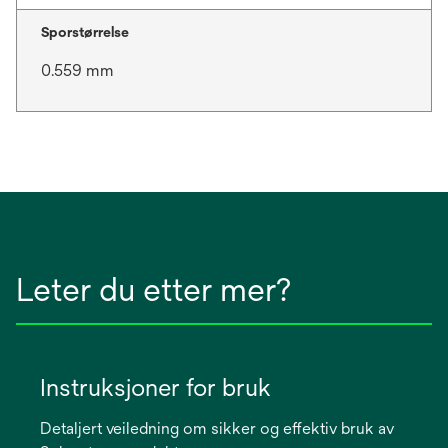
Sporstørrelse
0.559 mm
Leter du etter mer?
Instruksjoner for bruk
Detaljert veiledning om sikker og effektiv bruk av