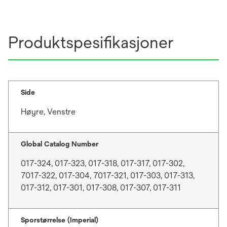
Produktspesifikasjoner
Side
Høyre, Venstre
Global Catalog Number
017-324, 017-323, 017-318, 017-317, 017-302,
7017-322, 017-304, 7017-321, 017-303, 017-313,
017-312, 017-301, 017-308, 017-307, 017-311
Sporstørrelse (Imperial)