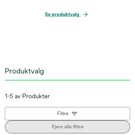
Se produktvalg
Produktvalg
1-5 av Produkter
Filtre
Fjern alle filtre