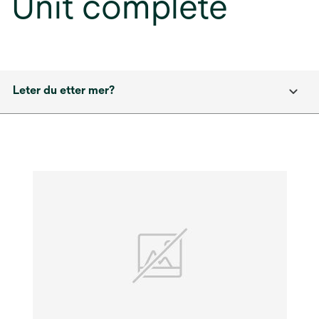
Unit complete
Leter du etter mer?