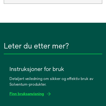
Leter du etter mer?
Instruksjoner for bruk
Detaljert veiledning om sikker og effektiv bruk av
Solventum-produkter.
Finn bruksanvisning
opens