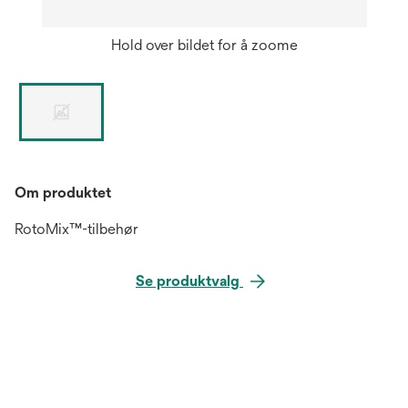
Hold over bildet for å zoome
Om produktet
RotoMix™-tilbehør
Se produktvalg