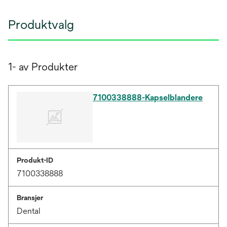
Produktvalg
1- av Produkter
7100338888-Kapselblandere
Produkt-ID
7100338888
Bransjer
Dental