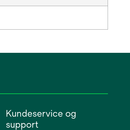
Kundeservice og
support