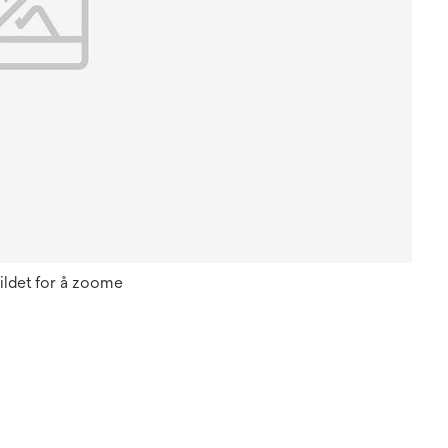
ildet for å zoome