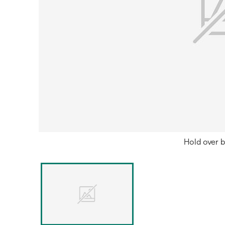
Hold over b