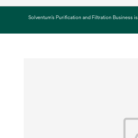
Solventum’s Purification and Filtration Business i