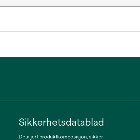
Sikkerhetsdatablad
Detaljert produktkomposisjon, sikker