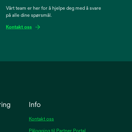
Vårt team er her for å hjelpe deg med å svare
på alle dine spørsmål.
Kontakt oss
ring
Info
Kontakt oss
Pålogging til Partner Portal