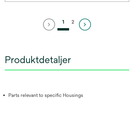
1
2
Produktdetaljer
Parts relevant to specific Housings