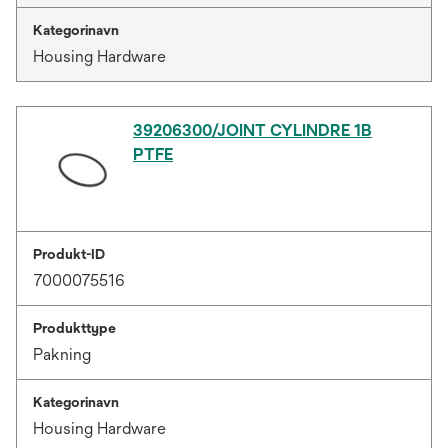
Kategorinavn
Housing Hardware
39206300/JOINT CYLINDRE 1B
PTFE
Produkt-ID
7000075516
Produkttype
Pakning
Kategorinavn
Housing Hardware