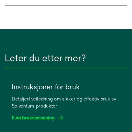
Leter du etter mer?
Instruksjoner for bruk
Detaljert veiledning om sikker og effektiv bruk av
Solventum-produkter.
Finn bruksanvisning
opens