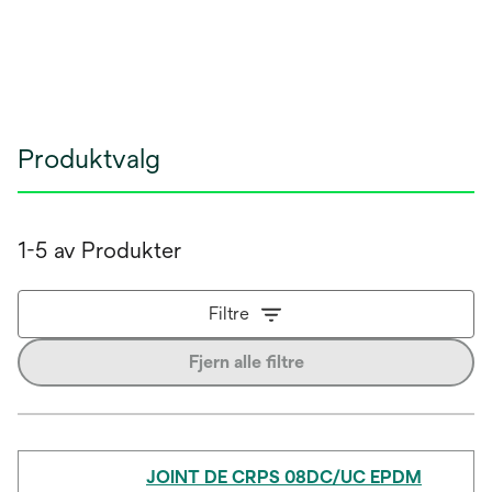
Produktvalg
1-5 av Produkter
Filtre
Fjern alle filtre
JOINT DE CRPS 08DC/UC EPDM