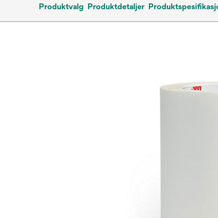
Produktvalg
Produktdetaljer
Produktspesifikasj