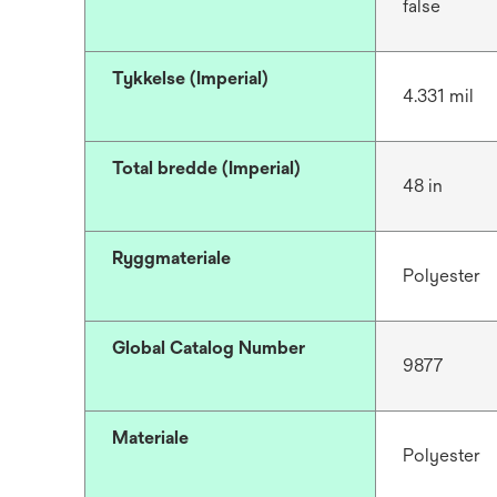
false
Tykkelse (Imperial)
4.331 mil
Total bredde (Imperial)
48 in
Ryggmateriale
Polyester
Global Catalog Number
9877
Materiale
Polyester