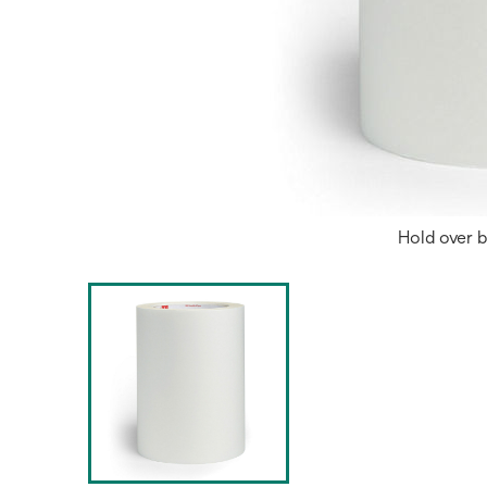
Hold over b