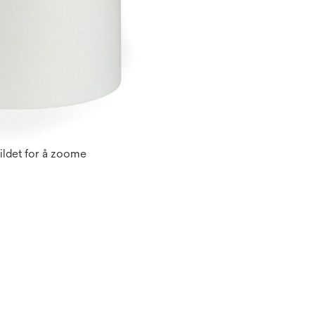
ildet for å zoome