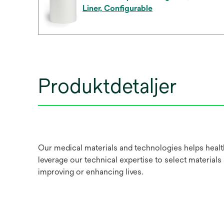
Liner, Configurable
Produktdetaljer
Our medical materials and technologies helps healt
leverage our technical expertise to select materials
improving or enhancing lives.