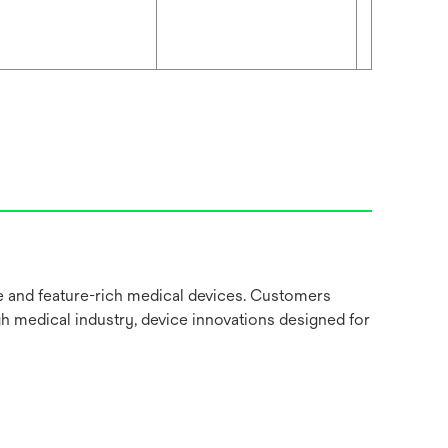
ve and feature-rich medical devices. Customers
gh medical industry, device innovations designed for