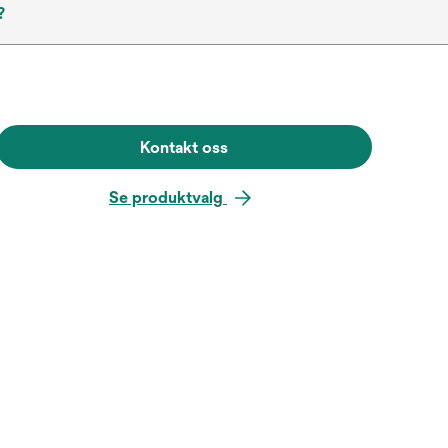
?
Kontakt oss
Se produktvalg