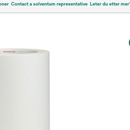
oner
Contact a solventum representative
Leter du etter mer