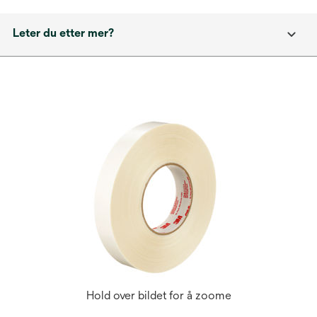
Leter du etter mer?
Hold over bildet for å zoome