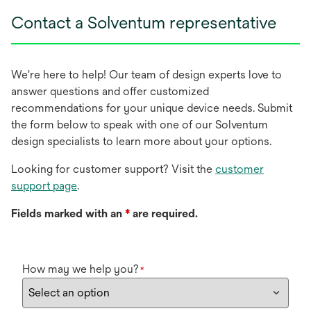
Contact a Solventum representative
We're here to help! Our team of design experts love to
answer questions and offer customized
recommendations for your unique device needs. Submit
the form below to speak with one of our Solventum
design specialists to learn more about your options.
Looking for customer support? Visit the
customer
support page
.
Fields marked with an
*
are required.
How may we help you?
*