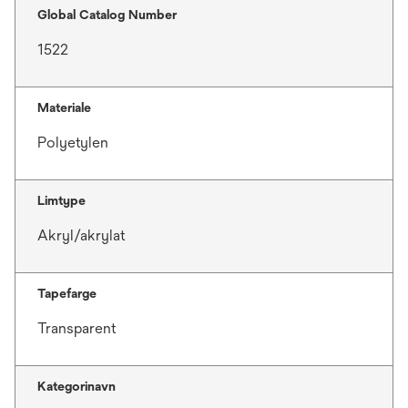
Global Catalog Number
1522
Materiale
Polyetylen
Limtype
Akryl/akrylat
Tapefarge
Transparent
Kategorinavn