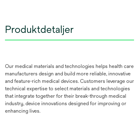
Produktdetaljer
Our medical materials and technologies helps health care
manufacturers design and build more reliable, innovative
and feature-rich medical devices. Customers leverage our
technical expertise to select materials and technologies
that integrate together for their break-through medical
industry, device innovations designed for improving or
enhancing lives.