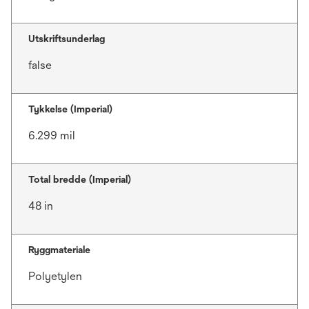
Utskriftsunderlag
false
Tykkelse (Imperial)
6.299 mil
Total bredde (Imperial)
48 in
Ryggmateriale
Polyetylen