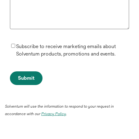
Subscribe to receive marketing emails about
Solventum products, promotions and events.
Submit
Solventum will use the information to respond to your request in
accordance with our
Privacy Policy
.