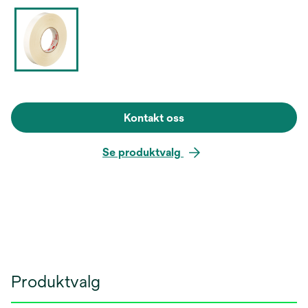
Kontakt oss
Se produktvalg
Produktvalg