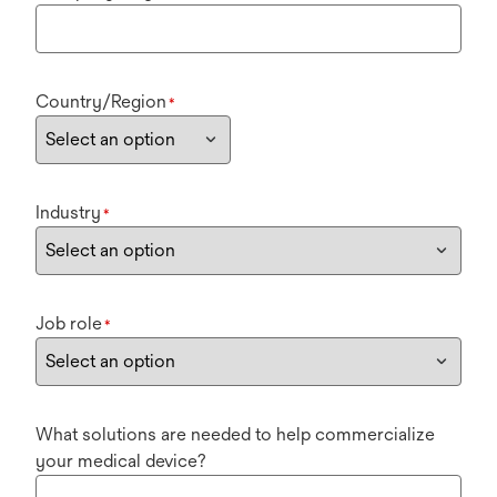
Country/Region
*
Industry
*
Job role
*
What solutions are needed to help commercialize
your medical device?