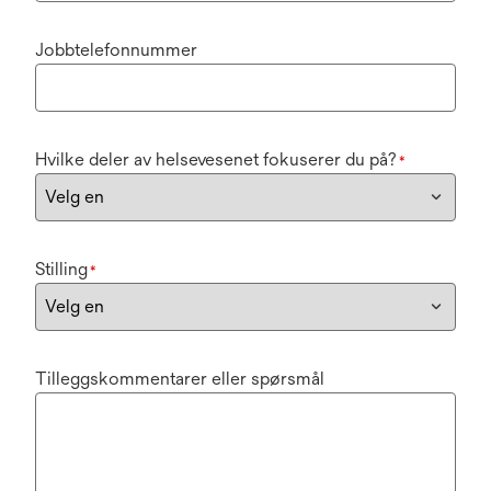
Jobbtelefonnummer
Hvilke deler av helsevesenet fokuserer du på?
*
Stilling
*
Tilleggskommentarer eller spørsmål