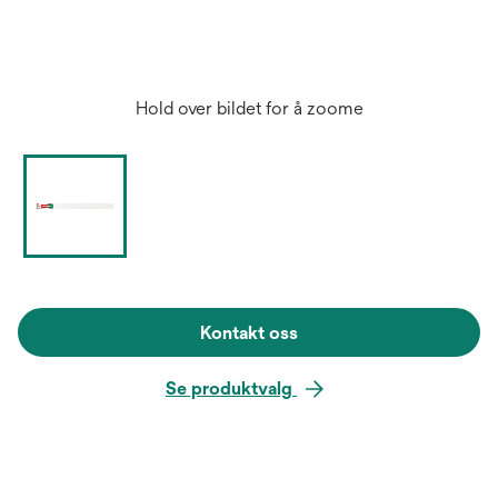
Hold over bildet for å zoome
Kontakt oss
Se produktvalg