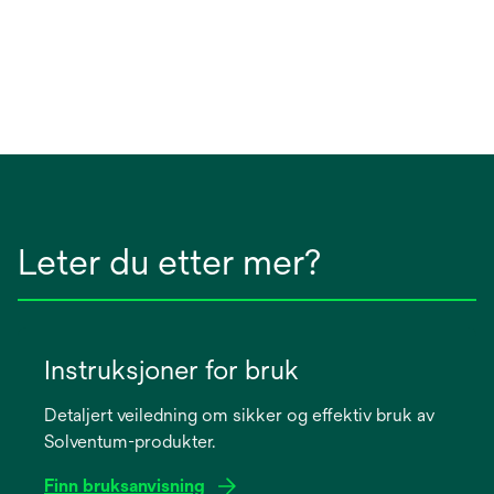
Leter du etter mer?
Instruksjoner for bruk
Detaljert veiledning om sikker og effektiv bruk av
Solventum-produkter.
Finn bruksanvisning