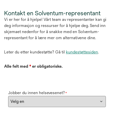
Kontakt en Solventum-representant
Vi er her for å hjelpe! Vårt team av representanter kan gi
deg informasjon og ressurser for å hjelpe deg. Send inn
skjemaet nedenfor for å snakke med en Solventum-
representant for å lære mer om alternativene dine.
Leter du etter kundestøtte? Gå til
kundestøttesiden
.
Alle felt med
*
er obligatoriske.
Jobber du innen helsevesenet?
*