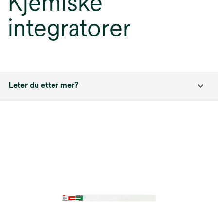
Kjemiske
integratorer
Leter du etter mer?