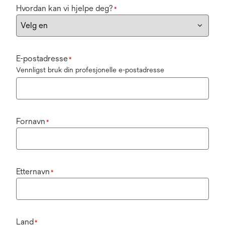
Hvordan kan vi hjelpe deg?
*
E-postadresse
*
Vennligst bruk din profesjonelle e-postadresse
Fornavn
*
Etternavn
*
Land
*