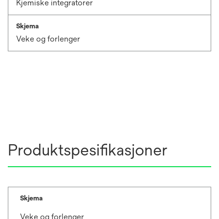
Kjemiske integratorer
Skjema
Veke og forlenger
Produktspesifikasjoner
Skjema
Veke og forlenger