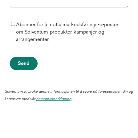
Abonner for å motta markedsførings-e-poster
om Solventum-produkter, kampanjer og
arrangementer.
Send
Solventum vil bruke denne informasjonen til å svare på forespørselen din og
i samsvar med vår
personvernerklæring
.