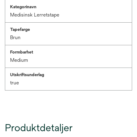
Kategorinavn
Medisinsk Lerretstape
Tapefarge
Brun
Formbarhet
Medium
Utskriftsunderlag
true
Produktdetaljer