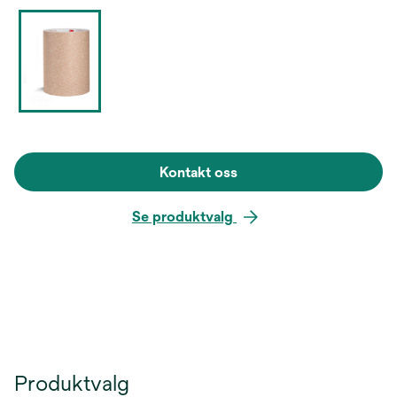
Kontakt oss
Se produktvalg
Produktvalg