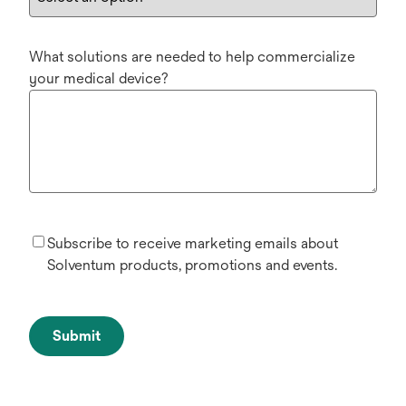
What solutions are needed to help commercialize
your medical device?
Subscribe to receive marketing emails about
Solventum products, promotions and events.
Submit