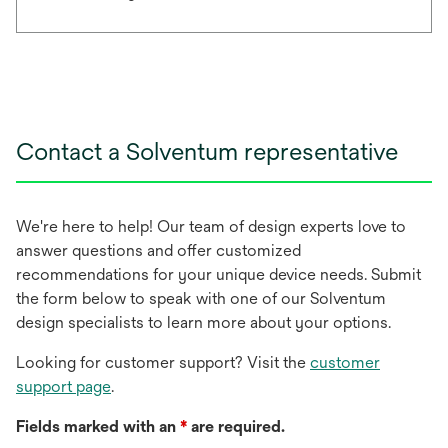
Contact a Solventum representative
We're here to help! Our team of design experts love to
answer questions and offer customized
recommendations for your unique device needs. Submit
the form below to speak with one of our Solventum
design specialists to learn more about your options.
Looking for customer support? Visit the
customer
support page
.
Fields marked with an
*
are required.