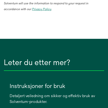
Solventum will use the information to respond to your request in
accordance with our
Privacy Policy
.
Leter du etter mer?
Instruksjoner for bruk
Detaljert veiledning om sikker og effektiv bruk av
Solventum-produkter.