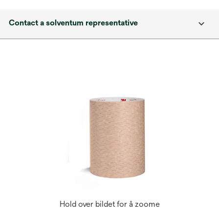
Contact a solventum representative
Hold over bildet for å zoome