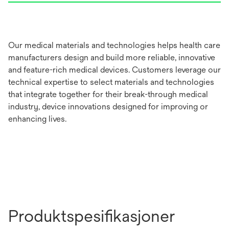
Our medical materials and technologies helps health care
manufacturers design and build more reliable, innovative
and feature-rich medical devices. Customers leverage our
technical expertise to select materials and technologies
that integrate together for their break-through medical
industry, device innovations designed for improving or
enhancing lives.
Produktspesifikasjoner