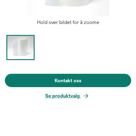
Hold over bildet for å zoome
Kontakt oss
Se produktvalg