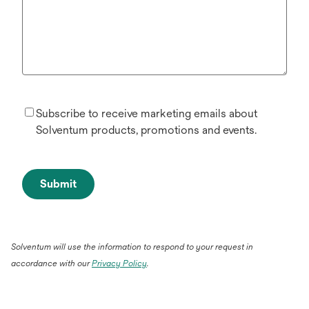
Subscribe to receive marketing emails about
Solventum products, promotions and events.
Submit
Solventum will use the information to respond to your request in
accordance with our
Privacy Policy
.