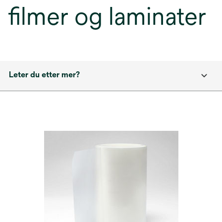
filmer og laminater
Leter du etter mer?