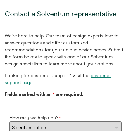
Contact a Solventum representative
We're here to help! Our team of design experts love to
answer questions and offer customized
recommendations for your unique device needs. Submit
the form below to speak with one of our Solventum
design specialists to learn more about your options.
Looking for customer support? Visit the
customer
support page
.
Fields marked with an
*
are required.
How may we help you?
*