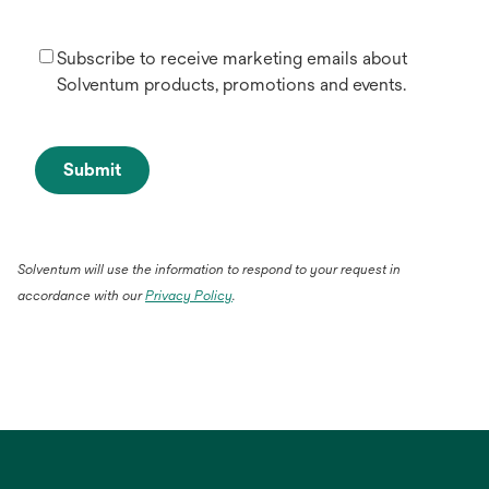
Subscribe to receive marketing emails about
Solventum products, promotions and events.
Submit
Solventum will use the information to respond to your request in
accordance with our
Privacy Policy
.