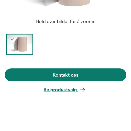
Hold over bildet for å zoome
Kontakt oss
Se produktvalg