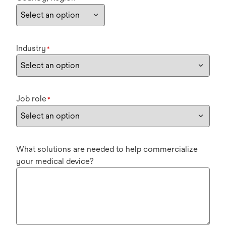
Industry
*
Job role
*
What solutions are needed to help commercialize
your medical device?