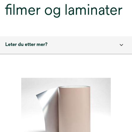
filmer og laminater
Leter du etter mer?