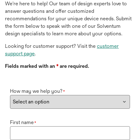
We're here to help! Our team of design experts love to
answer questions and offer customized
recommendations for your unique device needs. Submit
the form below to speak with one of our Solventum
design specialists to learn more about your options.
Looking for customer support? Visit the
customer
support page
.
Fields marked with an
*
are required.
How may we help you?
*
First name
*