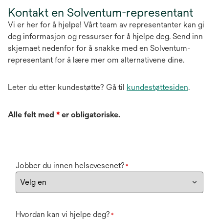
Kontakt en Solventum-representant
Vi er her for å hjelpe! Vårt team av representanter kan gi
deg informasjon og ressurser for å hjelpe deg. Send inn
skjemaet nedenfor for å snakke med en Solventum-
representant for å lære mer om alternativene dine.
Leter du etter kundestøtte? Gå til
kundestøttesiden
.
Alle felt med
*
er obligatoriske.
Jobber du innen helsevesenet?
*
Hvordan kan vi hjelpe deg?
*