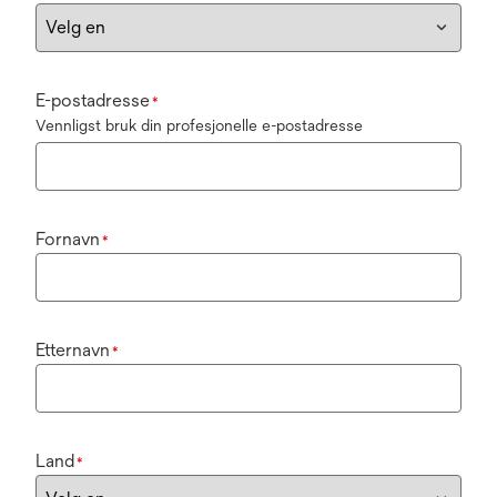
E-postadresse
*
Vennligst bruk din profesjonelle e-postadresse
Fornavn
*
Etternavn
*
Land
*