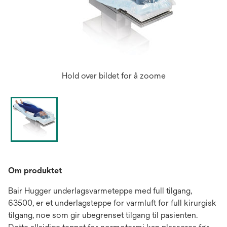
Hold over bildet for å zoome
Om produktet
Bair Hugger underlagsvarmeteppe med full tilgang,
63500, er et underlagsteppe for varmluft for full kirurgisk
tilgang, noe som gir ubegrenset tilgang til pasienten.