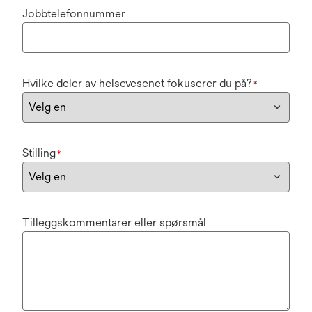
Jobbtelefonnummer
Hvilke deler av helsevesenet fokuserer du på?
*
Stilling
*
Tilleggskommentarer eller spørsmål