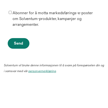
Abonner for å motta markedsførings-e-poster
om Solventum-produkter, kampanjer og
arrangementer.
Send
Solventum vil bruke denne informasjonen til å svare på forespørselen din og
i samsvar med vår
personvernerklæring
.