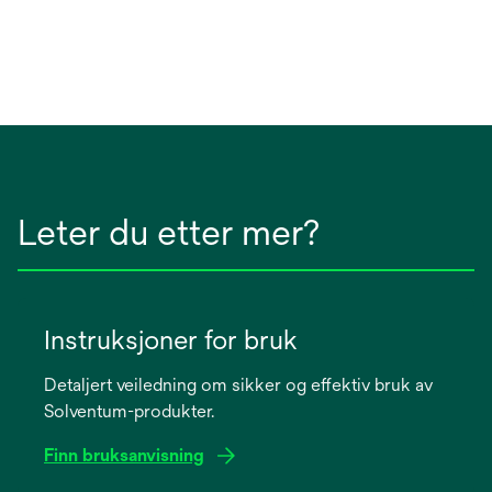
Leter du etter mer?
Instruksjoner for bruk
Detaljert veiledning om sikker og effektiv bruk av
Solventum-produkter.
Finn bruksanvisning