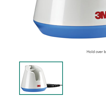
Hold over b