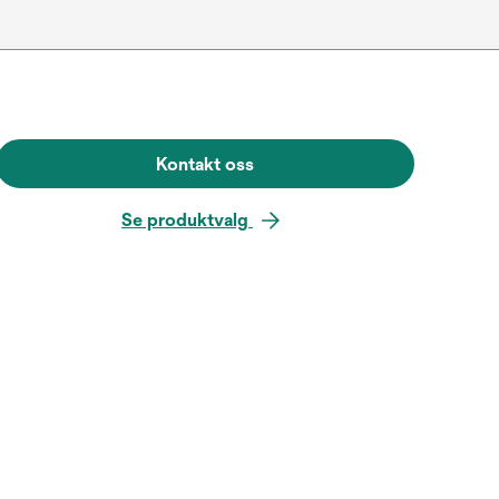
Kontakt oss
Se produktvalg