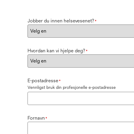
Jobber du innen helsevesenet?
*
Hvordan kan vi hjelpe deg?
*
E-postadresse
*
Vennligst bruk din profesjonelle e-postadresse
Fornavn
*