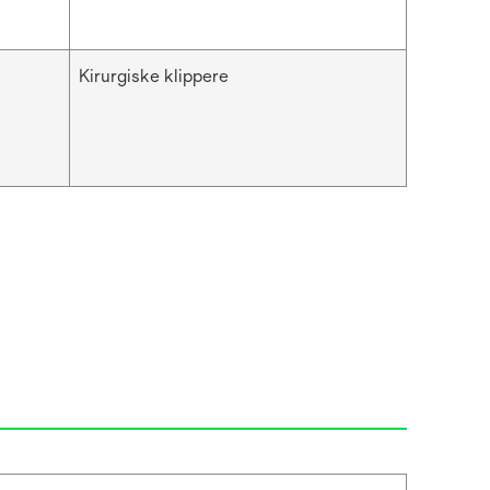
Kirurgiske klippere