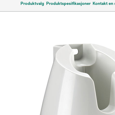
Produktvalg
Produktspesifikasjoner
Kontakt en