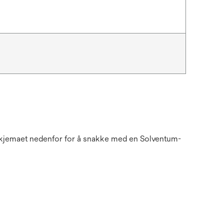
n skjemaet nedenfor for å snakke med en Solventum-