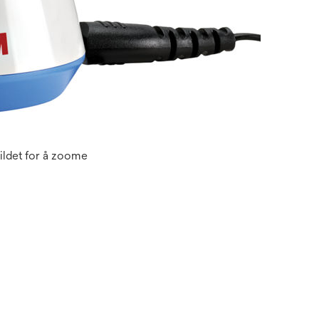
ildet for å zoome