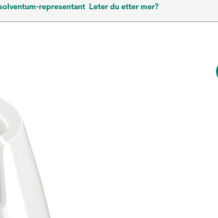
 solventum-representant
Leter du etter mer?