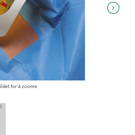
ildet for å zoome