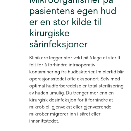
pasientens egen hud
er en stor kilde til
kirurgiske
sårinfeksjoner
Klinikere legger stor vekt på å lage et sterilt
felt for å forhindre intraoperativ
kontaminering fra hudbakterier. Imidlertid blir
operasjonsstedet ofte eksponert. Selv med
optimal hudforberedelse er total sterilisering
av huden umulig. Du trenger mer enn en
kirurgisk desinfeksjon for å forhindre at
mikrobiell gjenvekst eller gjenværende
mikrober migrerer inn i såret eller
innsnittstedet.