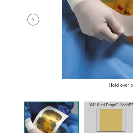
Hold over b