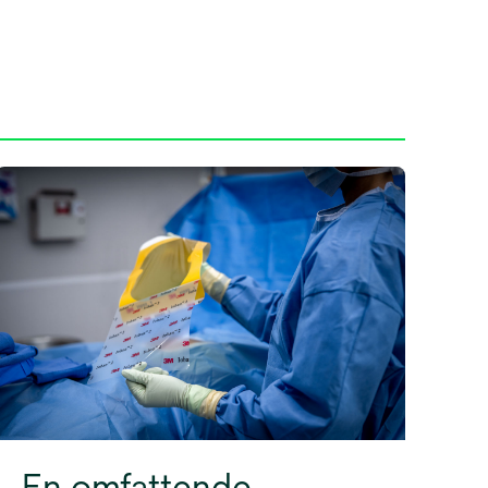
En omfattende