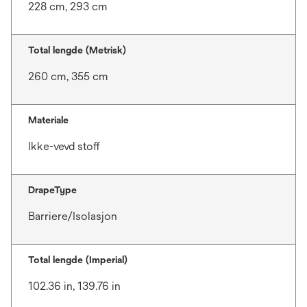
228 cm, 293 cm
Total lengde (Metrisk)
260 cm, 355 cm
Materiale
Ikke-vevd stoff
DrapeType
Barriere/Isolasjon
Total lengde (Imperial)
102.36 in, 139.76 in