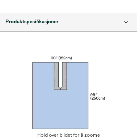
Produktspesifikasjoner
Hold over bildet for å zoome