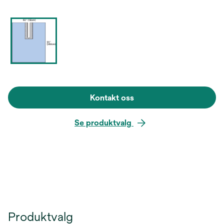
Kontakt oss
Se produktvalg
Produktvalg