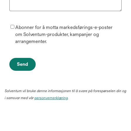
Abonner for å motta markedsførings-e-poster
om Solventum-produkter, kampanjer og
arrangementer.
Send
Solventum vil bruke denne informasjonen til å svare på forespørselen din og
i samsvar med vår
personvernerklæring
.