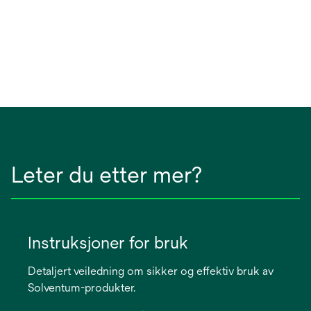
Leter du etter mer?
Instruksjoner for bruk
Detaljert veiledning om sikker og effektiv bruk av
Solventum-produkter.