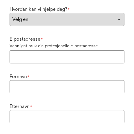
Hvordan kan vi hjelpe deg?
*
E-postadresse
*
Vennligst bruk din profesjonelle e-postadresse
Fornavn
*
Etternavn
*