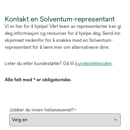
Kontakt en Solventum-representant
Vi er her for å hjelpe! Vårt team av representanter kan gi
deg informasjon og ressurser for å hjelpe deg. Send inn
skjemaet nedenfor for å snakke med en Solventum-
representant for å lære mer om alternativene dine.
Leter du etter kundestøtte? Gå til
kundestøttesiden
.
Alle felt med
*
er obligatoriske.
Jobber du innen helsevesenet?
*