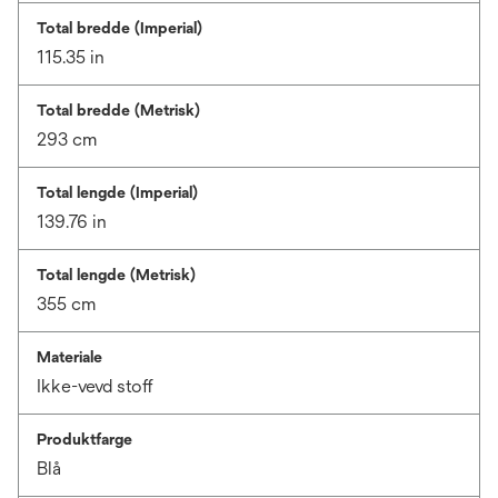
Total bredde (Imperial)
115.35 in
Total bredde (Metrisk)
293 cm
Total lengde (Imperial)
139.76 in
Total lengde (Metrisk)
355 cm
Materiale
Ikke-vevd stoff
Produktfarge
Blå