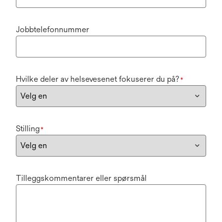
Jobbtelefonnummer
Hvilke deler av helsevesenet fokuserer du på?
*
Stilling
*
Tilleggskommentarer eller spørsmål