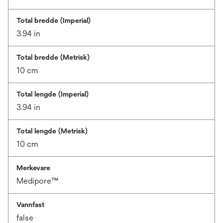
Total bredde (Imperial)
3.94 in
Total bredde (Metrisk)
10 cm
Total lengde (Imperial)
3.94 in
Total lengde (Metrisk)
10 cm
Merkevare
Medipore™
Vannfast
false