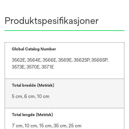
Produktspesifikasjoner
Global Catalog Number
3562E, 3564E, 3566E, 3569E, 3562SP, 3566SP,
3573E, 3570E, 3571E
Total bredde (Metrisk)
5 cm, 6 cm, 10 cm
Total lengde (Metrisk)
7 cm, 10 cm, 15 cm, 35 cm, 25 cm