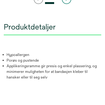
Produktdetaljer
Hypoallergen
Porøs og pustende
Applikeringsramme gir presis og enkel plassering, og
minimerer muligheten for at bandasjen kleber til
hansker eller til seg selv