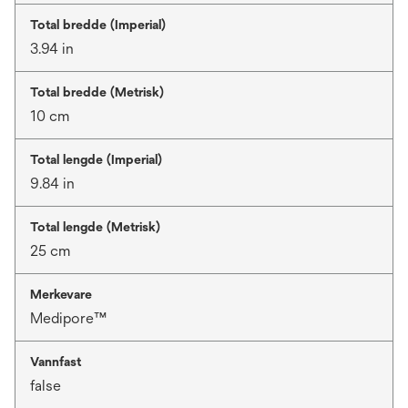
Total bredde (Imperial)
3.94 in
Total bredde (Metrisk)
10 cm
Total lengde (Imperial)
9.84 in
Total lengde (Metrisk)
25 cm
Merkevare
Medipore™
Vannfast
false