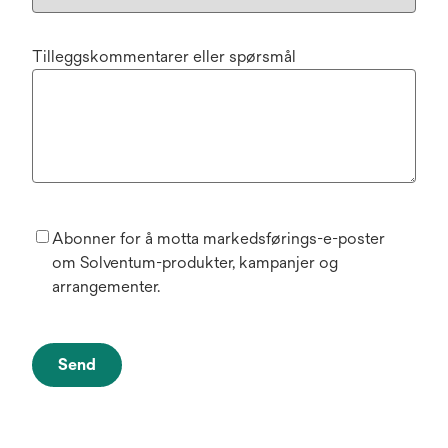
Tilleggskommentarer eller spørsmål
Abonner for å motta markedsførings-e-poster
om Solventum-produkter, kampanjer og
arrangementer.
Send