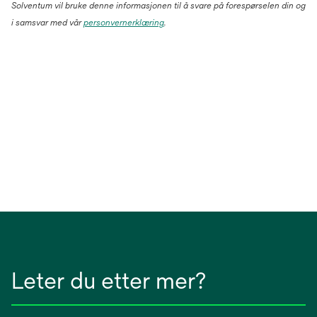
Solventum vil bruke denne informasjonen til å svare på forespørselen din og
i samsvar med vår
personvernerklæring
.
Leter du etter mer?