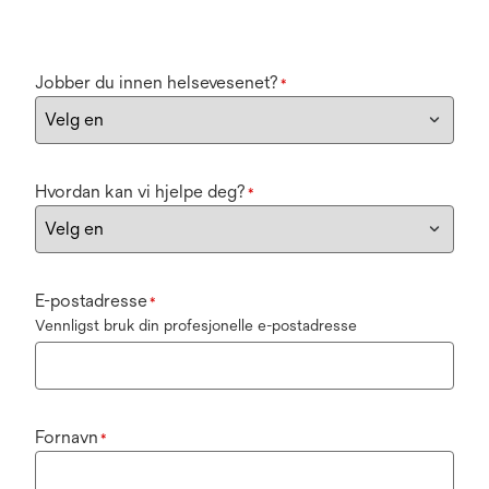
Jobber du innen helsevesenet?
*
Hvordan kan vi hjelpe deg?
*
E-postadresse
*
Vennligst bruk din profesjonelle e-postadresse
Fornavn
*