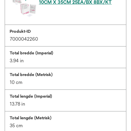
10CM X 35CM 25EA/BX 8BX/KT
Produkt-ID
7000042260
Total bredde (Imperial)
3.94 in
Total bredde (Metrisk)
10 cm
Total lengde (Imperial)
13.78 in
Total lengde (Metrisk)
35 cm