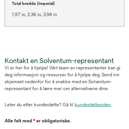
Total bredde (Imperial)
1.97 in, 2.36 in, 3.94 in
Kontakt en Solventum-representant
Vi er her for å hjelpe! Vårt team av representanter kan gi
deg informasjon og ressurser for å hjelpe deg. Send inn
skjemaet nedenfor for å snakke med en Solventum-
representant for å lære mer om alternativene dine.
Leter du etter kundestøtte? Gå til
kundestøttesiden
.
Alle felt med
*
er obligatoriske.