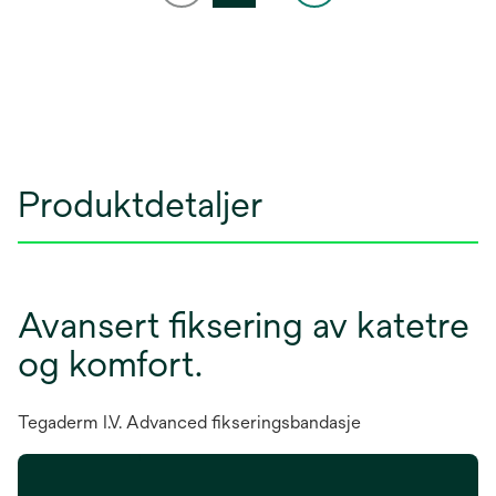
Produktdetaljer
Avansert fiksering av katetre
og komfort.
Tegaderm I.V. Advanced fikseringsbandasje