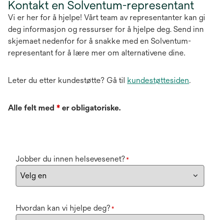
Kontakt en Solventum-representant
Vi er her for å hjelpe! Vårt team av representanter kan gi
deg informasjon og ressurser for å hjelpe deg. Send inn
skjemaet nedenfor for å snakke med en Solventum-
representant for å lære mer om alternativene dine.
Leter du etter kundestøtte? Gå til
kundestøttesiden
.
Alle felt med
*
er obligatoriske.
Jobber du innen helsevesenet?
*
Hvordan kan vi hjelpe deg?
*