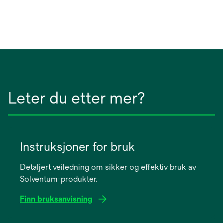
Leter du etter mer?
Instruksjoner for bruk
Detaljert veiledning om sikker og effektiv bruk av
Solventum-produkter.
Finn bruksanvisning
opens