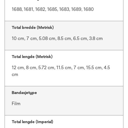
1688, 1681, 1682, 1685, 1683, 1689, 1680
Total bredde (Metrisk)
10 cm, 7 cm, 5.08 cm, 8.5 cm, 6.5 cm, 3.8 cm
Total lengde (Metrisk)
12 cm, 8 cm, 5.72 cm, 11.5 cm, 7 cm, 15.5 cm, 4.5
cm
Bandasjetype
Film
Total lengde (Imperial)