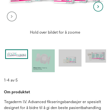
Hold over bildet for å zoome
1-4 av 5
Om produktet
Tegaderm I.V. Advanced fikseringsbandasjer er spesielt
designet for å bidre til å gi den beste pasientbahandling