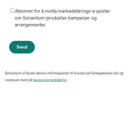
Abonner for å motta markedsførings-e-poster
om Solventum-produkter, kampanjer og
arrangementer.
Send
Solventum vil bruke denne informasjonen til å svare på forespørselen din og
i samsvar med vår
personvernerklæring
.