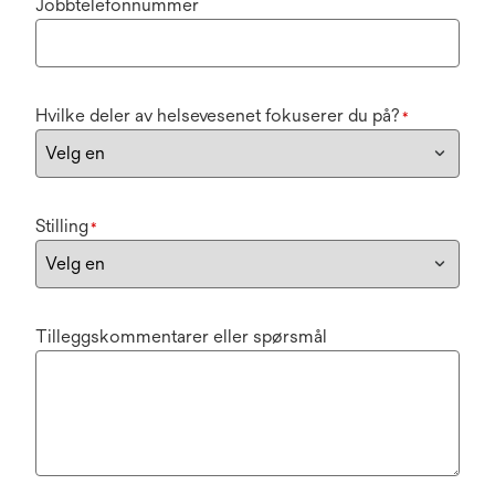
Jobbtelefonnummer
Hvilke deler av helsevesenet fokuserer du på?
*
Stilling
*
Tilleggskommentarer eller spørsmål