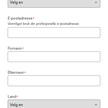
E-postadresse
*
Vennligst bruk din profesjonelle e-postadresse
Fornavn
*
Etternavn
*
Land
*