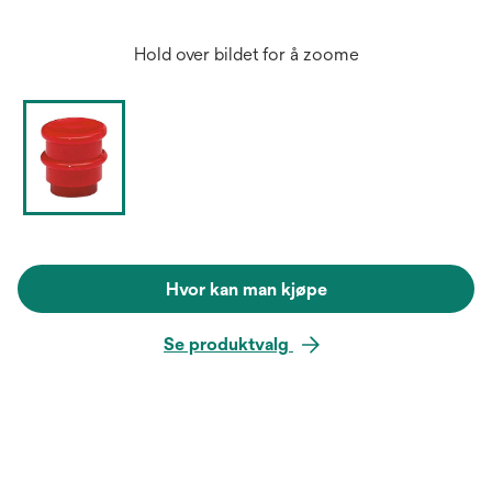
Hold over bildet for å zoome
Hvor kan man kjøpe
Se produktvalg