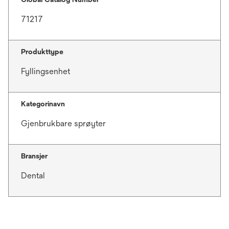
71217
Produkttype
Fyllingsenhet
Kategorinavn
Gjenbrukbare sprøyter
Bransjer
Dental