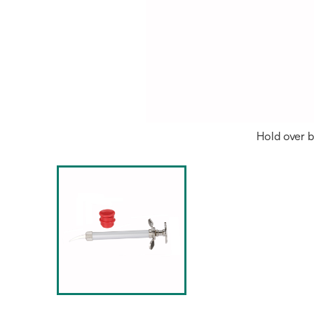
Hold over b