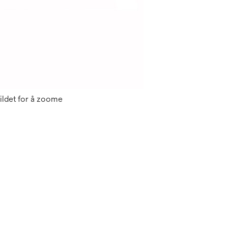
ildet for å zoome