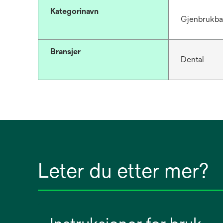
Kategorinavn
Gjenbrukba
Bransjer
Dental
Leter du etter mer?