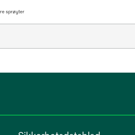
re sprøyter