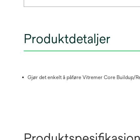
Produktdetaljer
Gjør det enkelt å påføre Vitremer Core Buildup/Re
Produktspesifikasjo