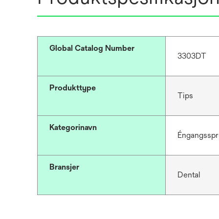
Global Catalog Number
3303DT
Produkttype
Tips
Kategorinavn
Éngangsspr
Bransjer
Dental