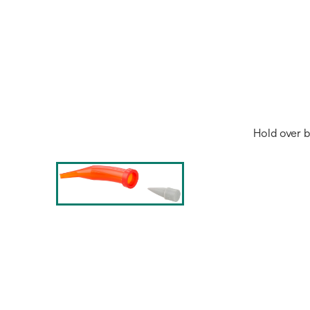
Hold over b