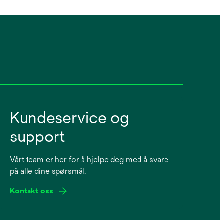
Kundeservice og
support
Vårt team er her for å hjelpe deg med å svare
på alle dine spørsmål.
Kontakt oss