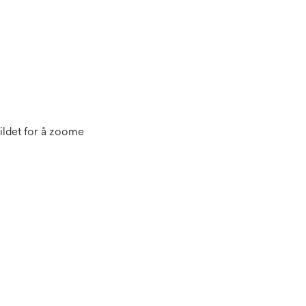
ildet for å zoome