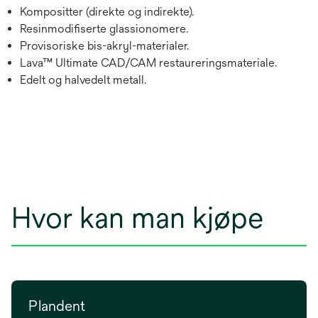
Kompositter (direkte og indirekte).
Resinmodifiserte glassionomere.
Provisoriske bis-akryl-materialer.
Lava™ Ultimate CAD/CAM restaureringsmateriale.
Edelt og halvedelt metall.
Hvor kan man kjøpe
Plandent