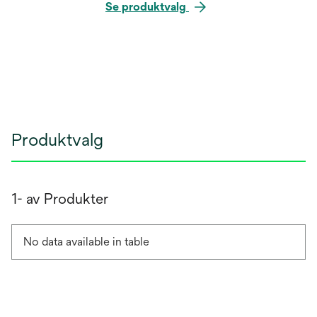
Se produktvalg
Produktvalg
1- av Produkter
No data available in table