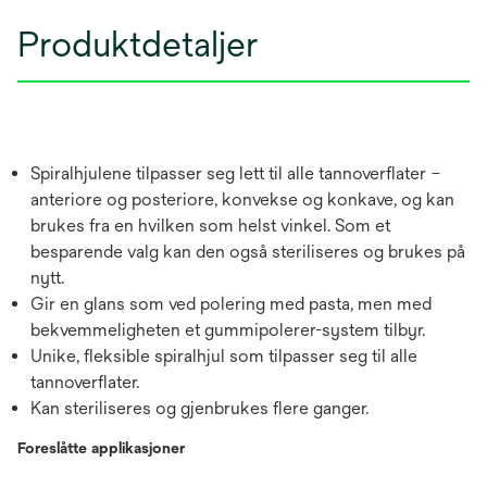
Produktdetaljer
Spiralhjulene tilpasser seg lett til alle tannoverflater –
anteriore og posteriore, konvekse og konkave, og kan
brukes fra en hvilken som helst vinkel. Som et
besparende valg kan den også steriliseres og brukes på
nytt.
Gir en glans som ved polering med pasta, men med
bekvemmeligheten et gummipolerer-system tilbyr.
Unike, fleksible spiralhjul som tilpasser seg til alle
tannoverflater.
Kan steriliseres og gjenbrukes flere ganger.
Foreslåtte applikasjoner