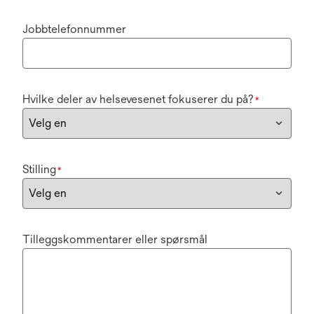
Jobbtelefonnummer
Hvilke deler av helsevesenet fokuserer du på?
*
Stilling
*
Tilleggskommentarer eller spørsmål