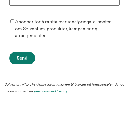
Abonner for å motta markedsførings-e-poster
om Solventum-produkter, kampanjer og
arrangementer.
Send
Solventum vil bruke denne informasjonen til å svare på forespørselen din og
i samsvar med vår
personvernerklæring
.