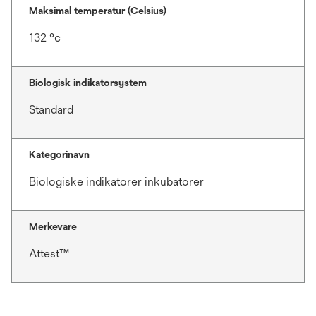
Maksimal temperatur (Celsius)
132 °c
Biologisk indikatorsystem
Standard
Kategorinavn
Biologiske indikatorer inkubatorer
Merkevare
Attest™