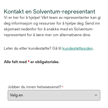
Kontakt en Solventum-representant
Vi er her for å hjelpe! Vårt team av representanter kan gi
deg informasjon og ressurser for å hjelpe deg. Send inn
skjemaet nedenfor for å snakke med en Solventum-
representant for å lære mer om alternativene dine.
Leter du etter kundestøtte? Gå til
kundestøttesiden
.
Alle felt med
*
er obligatoriske.
Jobber du innen helsevesenet?
*