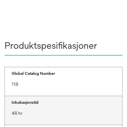
Produktspesifikasjoner
Global Catalog Number
118
Inkubasjonstid
48 hr