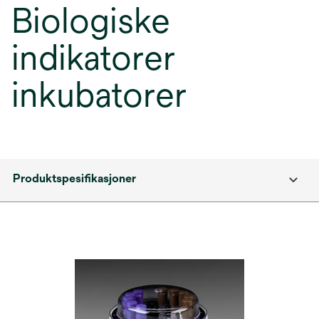
Biologiske
indikatorer
inkubatorer
Produktspesifikasjoner