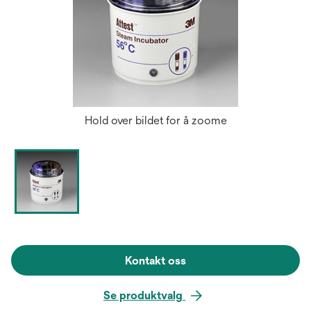
Hold over bildet for å zoome
Kontakt oss
Se produktvalg