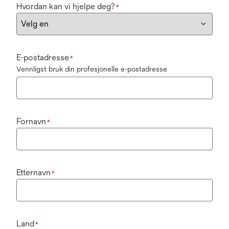
Hvordan kan vi hjelpe deg?
*
E-postadresse
*
Vennligst bruk din profesjonelle e-postadresse
Fornavn
*
Etternavn
*
Land
*