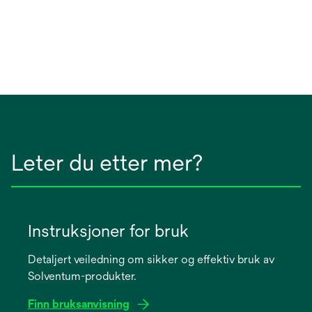
Leter du etter mer?
Instruksjoner for bruk
Detaljert veiledning om sikker og effektiv bruk av
Solventum-produkter.
Finn bruksanvisning