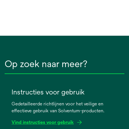
Op zoek naar meer?
Instructies voor gebruik
Gedetailleerde richtlijnen voor het veilige en
effectieve gebruik van Solventum-producten.
Vind instructies voor gebruik