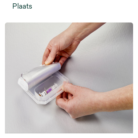
Plaats