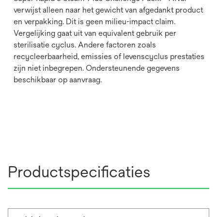
verwijst alleen naar het gewicht van afgedankt product
en verpakking. Dit is geen milieu-impact claim.
Vergelijking gaat uit van equivalent gebruik per
sterilisatie cyclus. Andere factoren zoals
recycleerbaarheid, emissies of levenscyclus prestaties
zijn niet inbegrepen. Ondersteunende gegevens
beschikbaar op aanvraag.
Productspecificaties