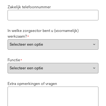
Zakelijk telefoonnummer
In welke zorgsector bent u (voornamelijk)
werkzaam?
*
Functie
*
Extra opmerkingen of vragen