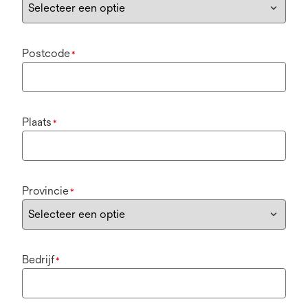
Postcode
*
Plaats
*
Provincie
*
Bedrijf
*