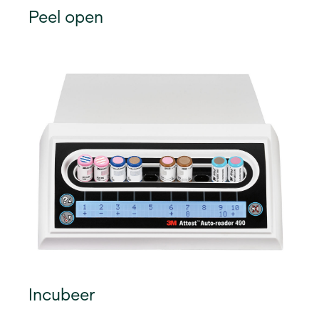
Peel open
Incubeer