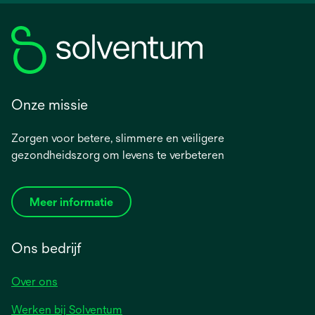
Onze missie
Zorgen voor betere, slimmere en veiligere
gezondheidszorg om levens te verbeteren
Meer informatie
Ons bedrijf
Over ons
Werken bij Solventum