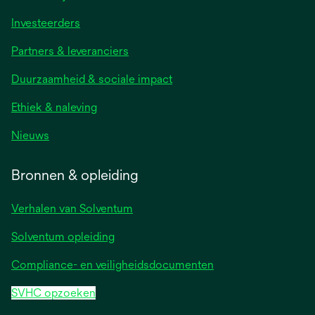
Investeerders
Partners & leveranciers
Duurzaamheid & sociale impact
Ethiek & naleving
Nieuws
Bronnen & opleiding
Verhalen van Solventum
Solventum opleiding
Compliance- en veiligheidsdocumenten
SVHC opzoeken