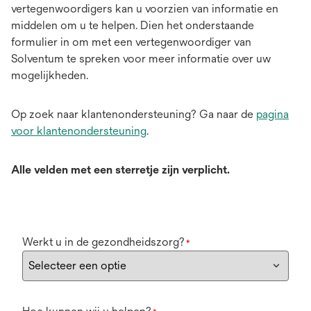
vertegenwoordigers kan u voorzien van informatie en
middelen om u te helpen. Dien het onderstaande
formulier in om met een vertegenwoordiger van
Solventum te spreken voor meer informatie over uw
mogelijkheden.
Op zoek naar klantenondersteuning? Ga naar de
pagina
voor klantenondersteuning
.
Alle velden met een sterretje zijn verplicht.
Werkt u in de gezondheidszorg?
*