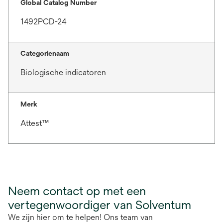
Global Catalog Number
1492PCD-24
Categorienaam
Biologische indicatoren
Merk
Attest™
Neem contact op met een
vertegenwoordiger van Solventum
We zijn hier om te helpen! Ons team van