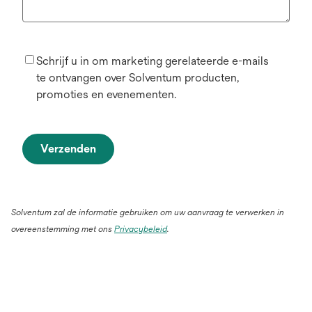
Schrijf u in om marketing gerelateerde e-mails
te ontvangen over Solventum producten,
promoties en evenementen.
Verzenden
Solventum zal de informatie gebruiken om uw aanvraag te verwerken in
overeenstemming met ons
Privacybeleid
.