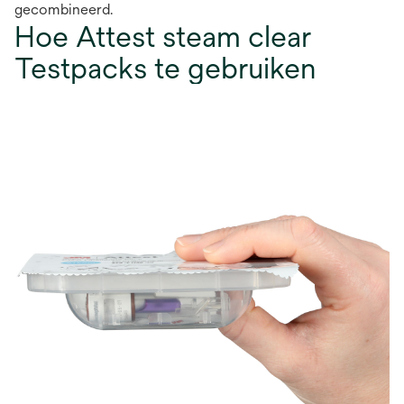
gecombineerd.
Hoe Attest steam clear
Testpacks te gebruiken