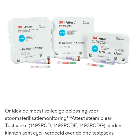
Ontdek de meest volledige oplossing voor
stoomsterilisatiemonitoring* *Attest steam clear
Testpacks (1492PCD, 1492PCDE, 1493PCDG) bieden
klanten acht cycli verdeeld over de drie testpacks