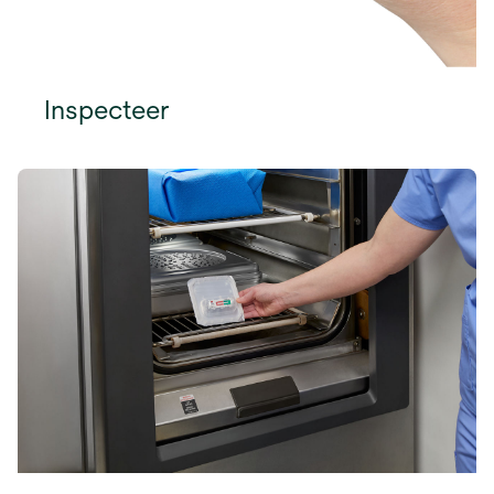
Inspecteer