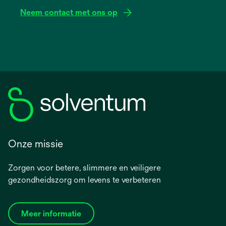
Neem contact met ons op
Onze missie
Zorgen voor betere, slimmere en veiligere
gezondheidszorg om levens te verbeteren
Meer informatie