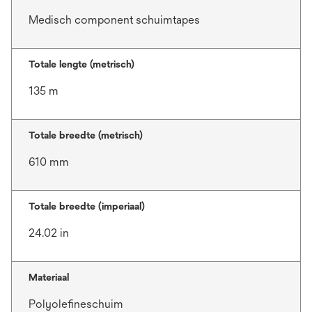
Medisch component schuimtapes
Totale lengte (metrisch)
135 m
Totale breedte (metrisch)
610 mm
Totale breedte (imperiaal)
24.02 in
Materiaal
Polyolefineschuim