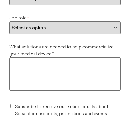
Job role
*
What solutions are needed to help commercialize
your medical device?
Subscribe to receive marketing emails about
Solventum products, promotions and events.