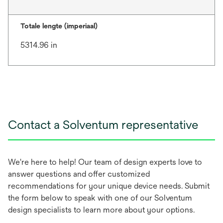
Totale lengte (imperiaal)
5314.96 in
Contact a Solventum representative
We're here to help! Our team of design experts love to
answer questions and offer customized
recommendations for your unique device needs. Submit
the form below to speak with one of our Solventum
design specialists to learn more about your options.