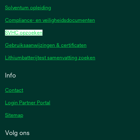
Solventum opleiding
Compliance- en veiligheidsdocumenten
SVHC opzoeken
Gebruiksaanwijzingen & certificaten
Lithiumbatterijtest samenvatting zoeken
Info
Contact
Login Partner Portal
Sitemap
Volg ons