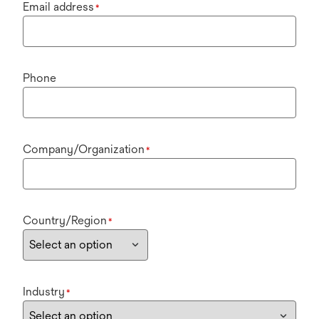
Email address
*
Phone
Company/Organization
*
Country/Region
*
Industry
*