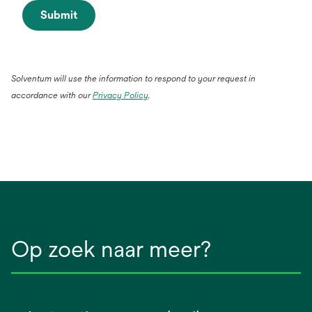
Submit
Solventum will use the information to respond to your request in
accordance with our
Privacy Policy
.
Op zoek naar meer?