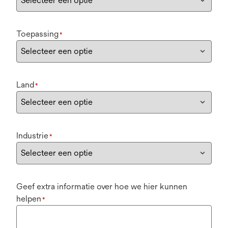
Toepassing
*
Land
*
Industrie
*
Geef extra informatie over hoe we hier kunnen
helpen
*