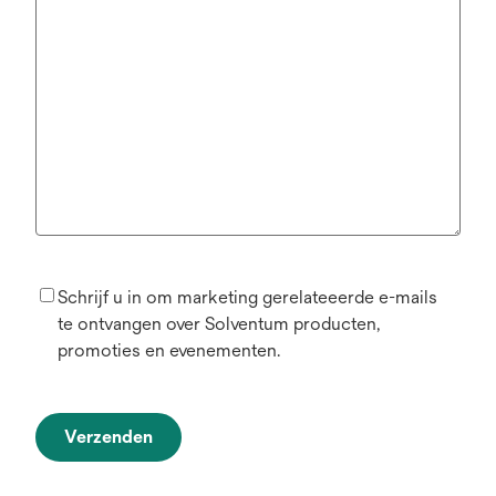
Schrijf u in om marketing gerelateeerde e-mails
te ontvangen over Solventum producten,
promoties en evenementen.
Verzenden