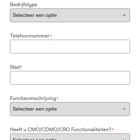
Bedrijfstype
Telefoonnummer
*
Stad
*
Functieomschrijving
*
Heeft u CMO/CDMO/CRO Functionaliteiten?
*