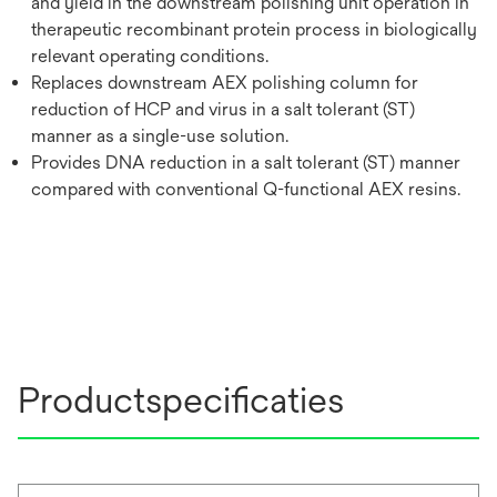
and yield in the downstream polishing unit operation in
therapeutic recombinant protein process in biologically
relevant operating conditions.
Replaces downstream AEX polishing column for
reduction of HCP and virus in a salt tolerant (ST)
manner as a single-use solution.
Provides DNA reduction in a salt tolerant (ST) manner
compared with conventional Q-functional AEX resins.
Productspecificaties