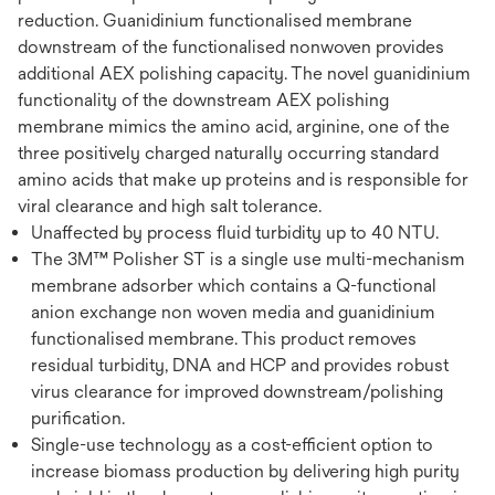
reduction. Guanidinium functionalised membrane
downstream of the functionalised nonwoven provides
additional AEX polishing capacity. The novel guanidinium
functionality of the downstream AEX polishing
membrane mimics the amino acid, arginine, one of the
three positively charged naturally occurring standard
amino acids that make up proteins and is responsible for
viral clearance and high salt tolerance.
Unaffected by process fluid turbidity up to 40 NTU.
The 3M™ Polisher ST is a single use multi-mechanism
membrane adsorber which contains a Q-functional
anion exchange non woven media and guanidinium
functionalised membrane. This product removes
residual turbidity, DNA and HCP and provides robust
virus clearance for improved downstream/polishing
purification.
Single-use technology as a cost-efficient option to
increase biomass production by delivering high purity