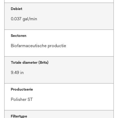
Debiet
0.037 gal/min
Sectoren
Biofarmaceutische productie
Totale diameter (Brits)
9.49 in
Productserie
Polisher ST
Filtertype