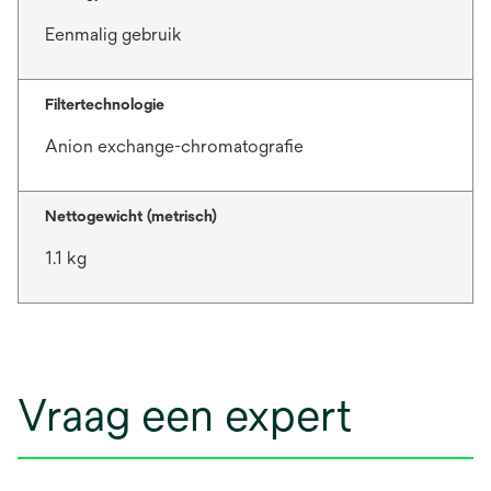
Eenmalig gebruik
Filtertechnologie
Anion exchange-chromatografie
Nettogewicht (metrisch)
1.1 kg
Vraag een expert