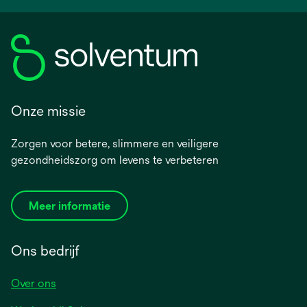
Onze missie
Zorgen voor betere, slimmere en veiligere
gezondheidszorg om levens te verbeteren
Meer informatie
Ons bedrijf
Over ons