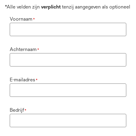
*Alle velden zijn
verplicht
tenzij aangegeven als optioneel
Voornaam
*
Achternaam
*
E-mailadres
*
Bedrijf
*