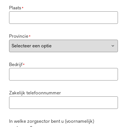
Plaats
*
Provincie
*
Bedrijf
*
Zakelijk telefoonnummer
In welke zorgsector bent u (voornamelijk)