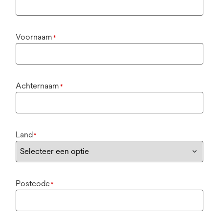
Voornaam
*
Achternaam
*
Land
*
Postcode
*