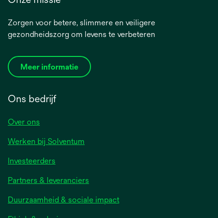
Zorgen voor betere, slimmere en veiligere
gezondheidszorg om levens te verbeteren
Meer informatie
Ons bedrijf
Over ons
Werken bij Solventum
Investeerders
Partners & leveranciers
Duurzaamheid & sociale impact