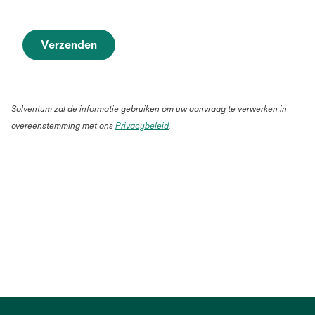
Verzenden
Solventum zal de informatie gebruiken om uw aanvraag te verwerken in
overeenstemming met ons
Privacybeleid
.