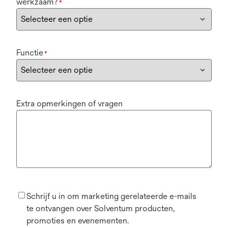
werkzaam?
*
Functie
*
Extra opmerkingen of vragen
Schrijf u in om marketing gerelateerde e-mails
te ontvangen over Solventum producten,
promoties en evenementen.