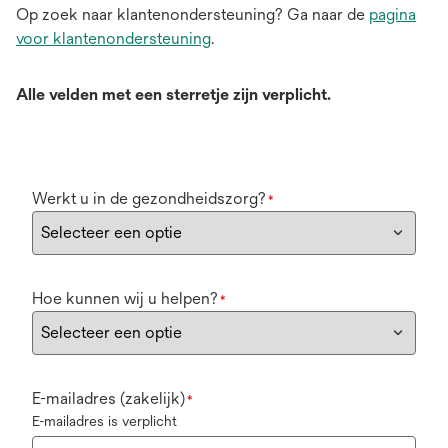
Op zoek naar klantenondersteuning? Ga naar de
pagina
voor klantenondersteuning
.
Alle velden met een sterretje zijn verplicht.
Werkt u in de gezondheidszorg?
*
Hoe kunnen wij u helpen?
*
E-mailadres (zakelijk)
*
E-mailadres is verplicht