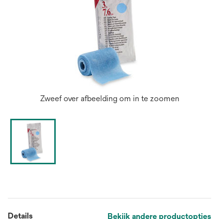
Zweef over afbeelding om in te zoomen
Details
Bekijk andere productopties