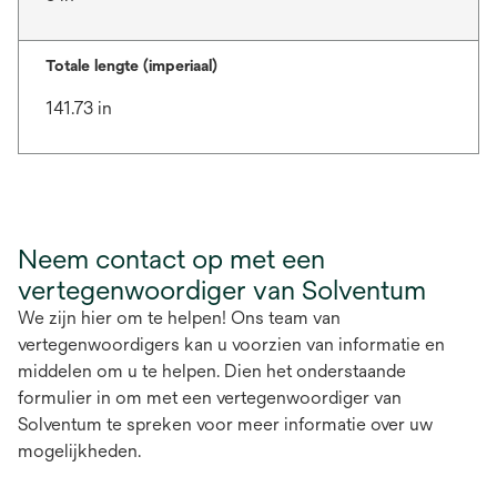
Totale lengte (imperiaal)
141.73 in
Neem contact op met een
vertegenwoordiger van Solventum
We zijn hier om te helpen! Ons team van
vertegenwoordigers kan u voorzien van informatie en
middelen om u te helpen. Dien het onderstaande
formulier in om met een vertegenwoordiger van
Solventum te spreken voor meer informatie over uw
mogelijkheden.