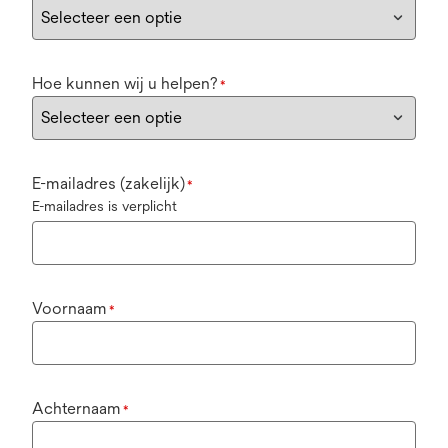
Hoe kunnen wij u helpen?
*
E-mailadres (zakelijk)
*
E-mailadres is verplicht
Voornaam
*
Achternaam
*