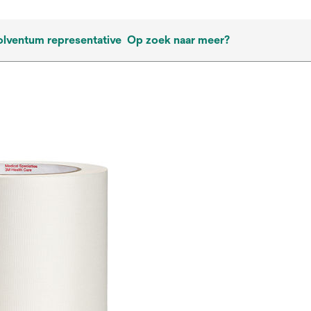
olventum representative
Op zoek naar meer?