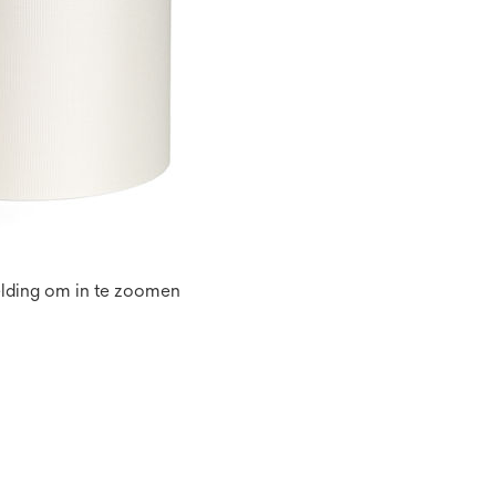
elding om in te zoomen