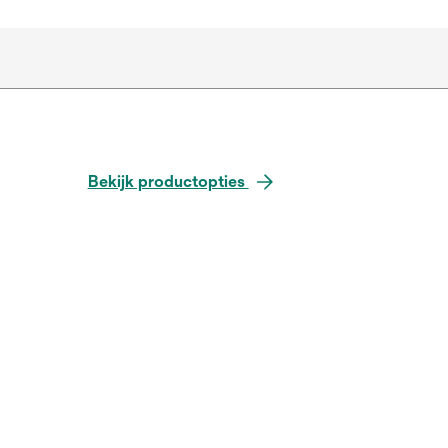
Bekijk productopties