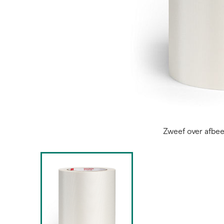
Zweef over afbe