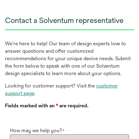
Contact a Solventum representative
We're here to help! Our team of design experts love to
answer questions and offer customized
recommendations for your unique device needs. Submit
the form below to speak with one of our Solventum
design specialists to learn more about your options.
Looking for customer support? Visit the
customer
support page
.
Fields marked with an
*
are required.
How may we help you?
*