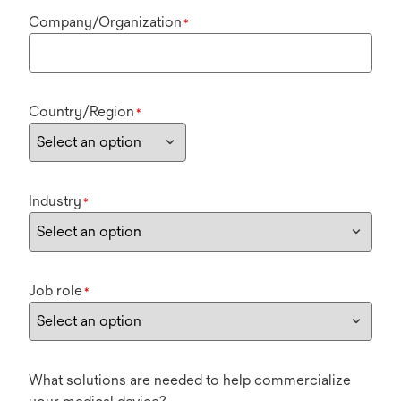
Company/Organization
*
Country/Region
*
Industry
*
Job role
*
What solutions are needed to help commercialize