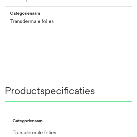
Categorienaam
Transdermale folies
Productspecificaties
Categorienaam
Transdermale folies