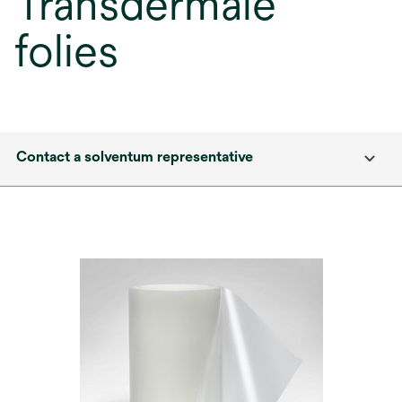
Transdermale
folies
Contact a solventum representative