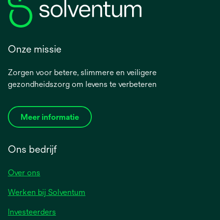
Onze missie
Zorgen voor betere, slimmere en veiligere
gezondheidszorg om levens te verbeteren
Meer informatie
Ons bedrijf
Over ons
Werken bij Solventum
Investeerders