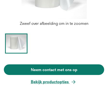
Zweef over afbeelding om in te zoomen
Neem contact met ons op
Bekijk productopties