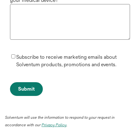
your medical device?
Subscribe to receive marketing emails about
Solventum products, promotions and events.
Submit
Solventum will use the information to respond to your request in
accordance with our
Privacy Policy
.