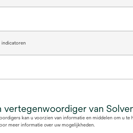
 indicatoren
 vertegenwoordiger van Solve
oordigers kan u voorzien van informatie en middelen om u te 
oor meer informatie over uw mogelijkheden.