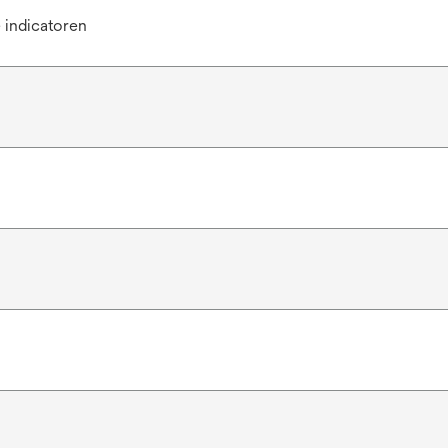
 indicatoren