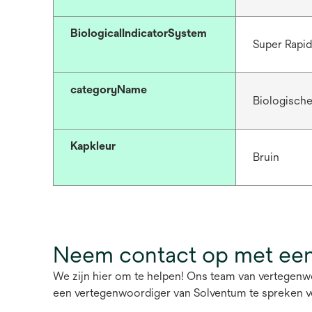
BiologicalIndicatorSystem
Super Rapid
categoryName
Biologische
Kapkleur
Bruin
Neem contact op met een
We zijn hier om te helpen! Ons team van vertegenw
een vertegenwoordiger van Solventum te spreken v