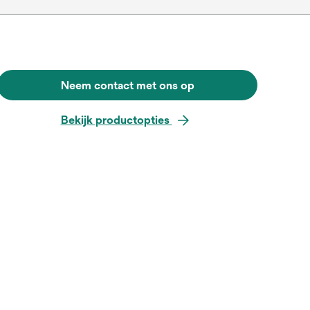
Neem contact met ons op
Bekijk productopties