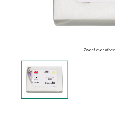
Zweef over afbe