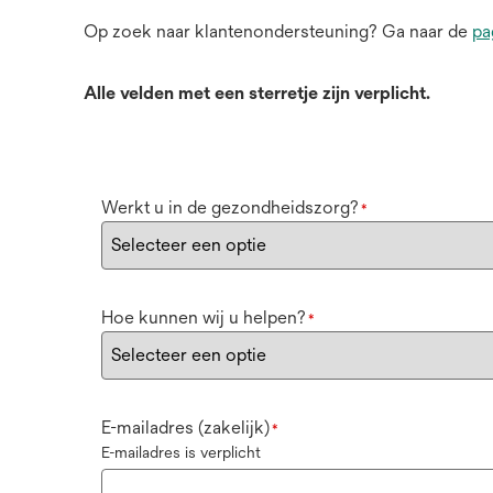
Op zoek naar klantenondersteuning? Ga naar de
pa
Alle velden met een sterretje zijn verplicht.
Werkt u in de gezondheidszorg?
*
Hoe kunnen wij u helpen?
*
E-mailadres (zakelijk)
*
E-mailadres is verplicht