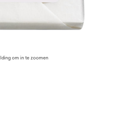
elding om in te zoomen