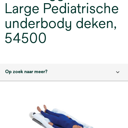
Large Pediatrische
underbody deken,
54500
Op zoek naar meer?