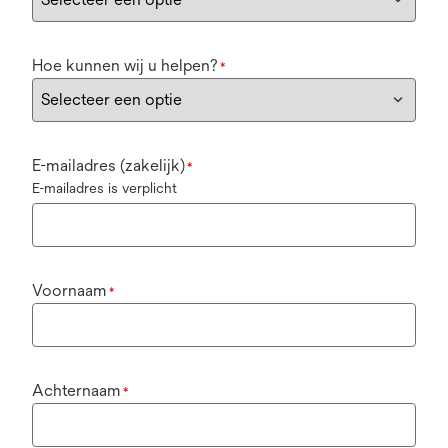
Hoe kunnen wij u helpen?
*
E-mailadres (zakelijk)
*
E-mailadres is verplicht
Voornaam
*
Achternaam
*