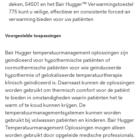
deken, 54501 en het Bair Hugger™ Verwarmingstoestel
775 kunt u veilige, effectieve en consistente forced-air
verwarming bieden voor uw patiënten
Voorgestelde toepassingen
Bair Hugger temperatuurmanagement oplossingen zijn
geïndiceerd voor hypothermische patiënten of
normothermische patiënten voor wie geïnduceerde
hypothermie of gelokaliseerde temperatuurtherapie
klinisch geïndiceerd is. Daarnaast kunnen de oplossingen
worden gebruikt om thermisch comfort voor de patiënt
te bieden in omstandigheden waarin patiënten het te
warm of te koud kunnen krijgen. De
temperatuurmanagementsystemen kunnen worden
gebruikt bij volwassen patiënten en kinderen. Bair Hugger
Temperatuurmanagement Oplossingen mogen alleen
worden gebruikt door opgeleide medische professionals.