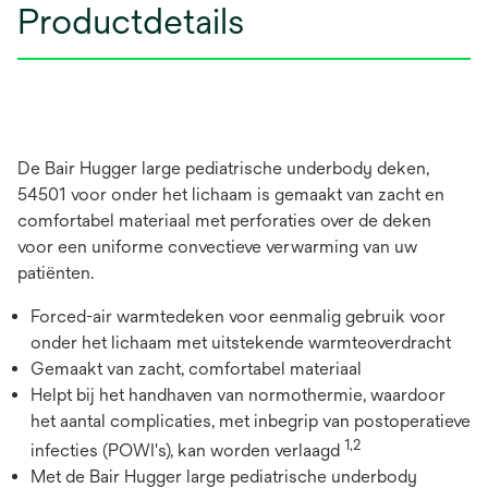
Productdetails
De Bair Hugger large pediatrische underbody deken,
54501 voor onder het lichaam is gemaakt van zacht en
comfortabel materiaal met perforaties over de deken
voor een uniforme convectieve verwarming van uw
patiënten.
Forced-air warmtedeken voor eenmalig gebruik voor
onder het lichaam met uitstekende warmteoverdracht
Gemaakt van zacht, comfortabel materiaal
Helpt bij het handhaven van normothermie, waardoor
het aantal complicaties, met inbegrip van postoperatieve
1,2
infecties (POWI's), kan worden verlaagd
Met de Bair Hugger large pediatrische underbody