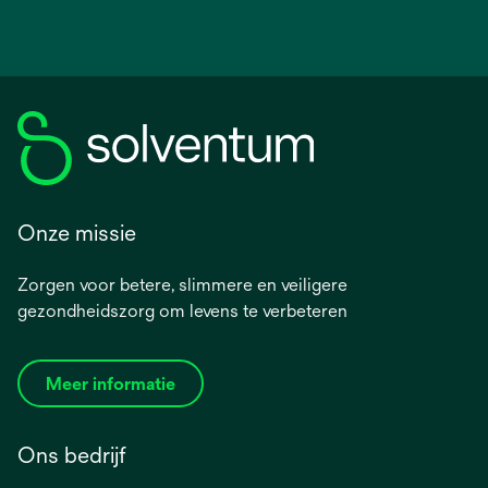
Onze missie
Zorgen voor betere, slimmere en veiligere
gezondheidszorg om levens te verbeteren
Meer informatie
Ons bedrijf