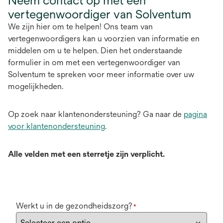
Neem contact op met een
vertegenwoordiger van Solventum
We zijn hier om te helpen! Ons team van
vertegenwoordigers kan u voorzien van informatie en
middelen om u te helpen. Dien het onderstaande
formulier in om met een vertegenwoordiger van
Solventum te spreken voor meer informatie over uw
mogelijkheden.
Op zoek naar klantenondersteuning? Ga naar de
pagina
voor klantenondersteuning
.
Alle velden met een sterretje zijn verplicht.
Werkt u in de gezondheidszorg?
*