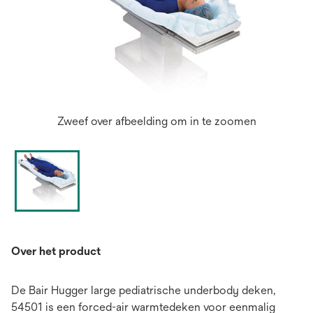
Zweef over afbeelding om in te zoomen
Over het product
De Bair Hugger large pediatrische underbody deken,
54501 is een forced-air warmtedeken voor eenmalig