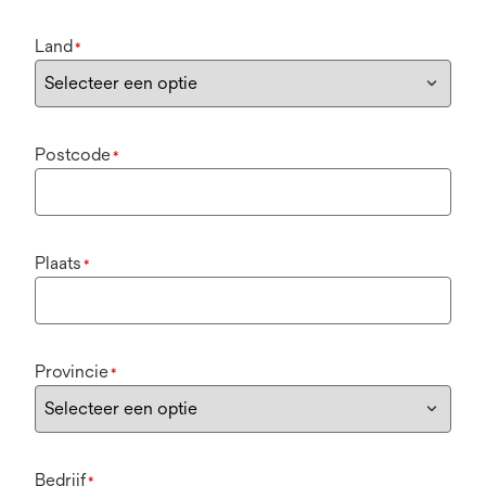
Land
*
Postcode
*
Plaats
*
Provincie
*
Bedrijf
*