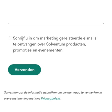
Schrijf u in om marketing gerelateerde e-mails
te ontvangen over Solventum producten,
promoties en evenementen.
Verzenden
Solventum zal de informatie gebruiken om uw aanvraag te verwerken in
overeenstemming met ons
Privacybeleid
.