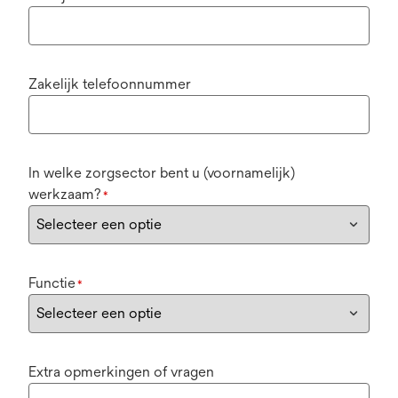
Zakelijk telefoonnummer
In welke zorgsector bent u (voornamelijk)
werkzaam?
*
Functie
*
Extra opmerkingen of vragen