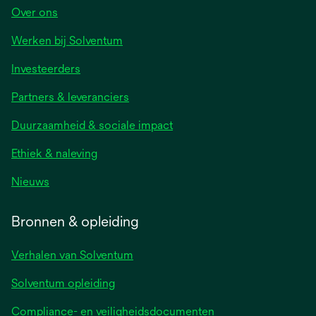
Over ons
Werken bij Solventum
Investeerders
Partners & leveranciers
Duurzaamheid & sociale impact
Ethiek & naleving
Nieuws
Bronnen & opleiding
Verhalen van Solventum
Solventum opleiding
Compliance- en veiligheidsdocumenten