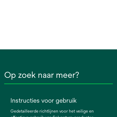
Op zoek naar meer?
Instructies voor gebruik
Gedetailleerde richtlijnen voor het veilige en