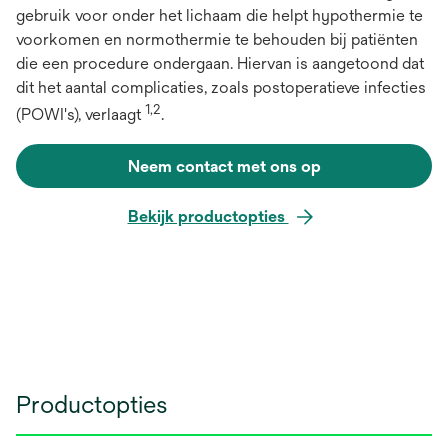
gebruik voor onder het lichaam die helpt hypothermie te
voorkomen en normothermie te behouden bij patiënten
die een procedure ondergaan. Hiervan is aangetoond dat
dit het aantal complicaties, zoals postoperatieve infecties
1,2
(POWI's), verlaagt
.
Neem contact met ons op
Bekijk productopties
Productopties